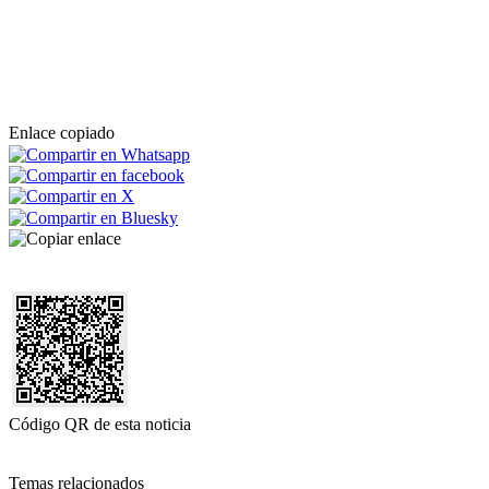
Enlace copiado
Código QR de esta noticia
Temas relacionados