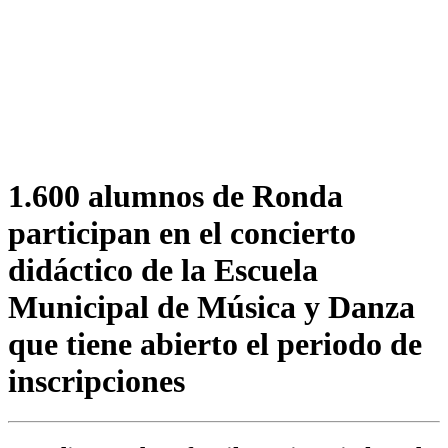
1.600 alumnos de Ronda
participan en el concierto
didáctico de la Escuela
Municipal de Música y Danza
que tiene abierto el periodo de
inscripciones