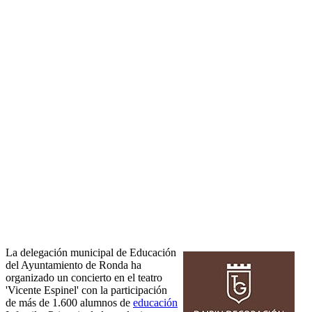
La delegación municipal de Educación
del Ayuntamiento de Ronda ha
organizado un concierto en el teatro
'Vicente Espinel' con la participación
de más de 1.600 alumnos de
educación