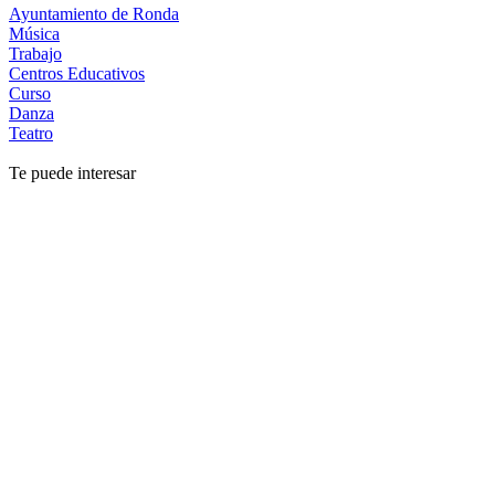
Ayuntamiento de Ronda
Música
Trabajo
Centros Educativos
Curso
Danza
Teatro
Te puede interesar