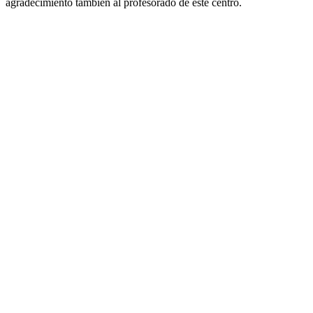
agradecimiento también al profesorado de este centro.