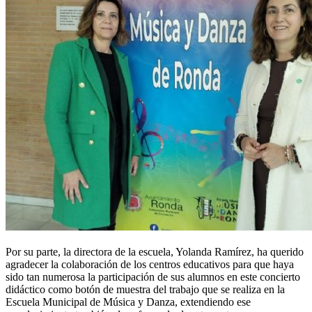
Por su parte, la directora de la escuela, Yolanda Ramírez, ha querido
agradecer la colaboración de los centros educativos para que haya
sido tan numerosa la participación de sus alumnos en este concierto
didáctico como botón de muestra del trabajo que se realiza en la
Escuela Municipal de Música y Danza, extendiendo ese