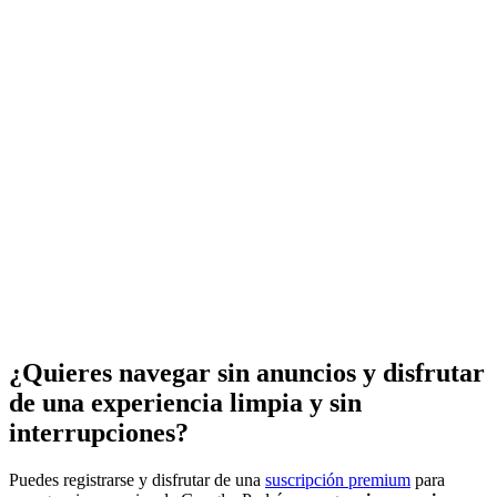
¿Quieres navegar sin anuncios y disfrutar
de una experiencia limpia y sin
interrupciones?
Puedes registrarse y disfrutar de una
suscripción premium
para