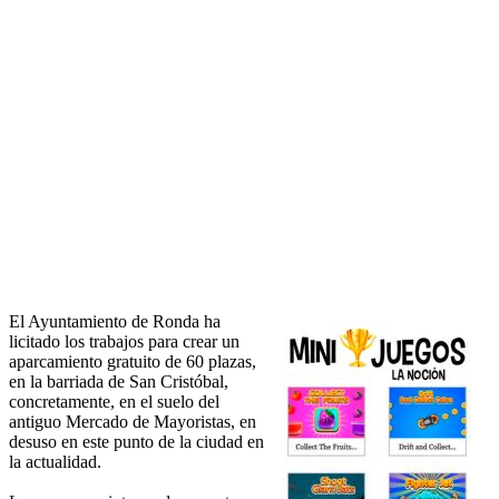
El Ayuntamiento de Ronda ha
licitado los trabajos para crear un
aparcamiento gratuito de 60 plazas,
en la barriada de San Cristóbal,
concretamente, en el suelo del
antiguo Mercado de Mayoristas, en
desuso en este punto de la ciudad en
la actualidad.