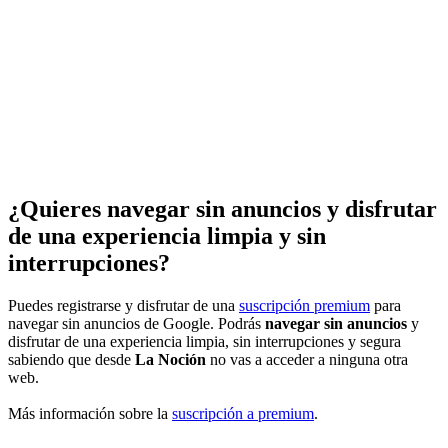
¿Quieres navegar sin anuncios y disfrutar
de una experiencia limpia y sin
interrupciones?
Puedes registrarse y disfrutar de una
suscripción premium
para
navegar sin anuncios de Google. Podrás
navegar sin anuncios
y
disfrutar de una experiencia limpia, sin interrupciones y segura
sabiendo que desde
La Noción
no vas a acceder a ninguna otra
web.
Más información sobre la
suscripción a premium
.