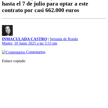
hasta el 7 de julio para optar a este
contrato por casi 662.000 euros
INMACULADA CASTRO
|
Serranía de Ronda
Martes, 10 Junio 2025 a las 5:53 pm
Comentarios
Enlace copiado