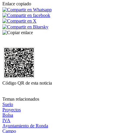
Enlace copiado
Código QR de esta noticia
Temas relacionados
Suelo
Proyectos
Bolsa
IVA
Ayuntamiento de Ronda
Campo