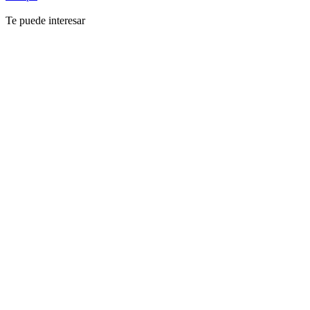
Te puede interesar