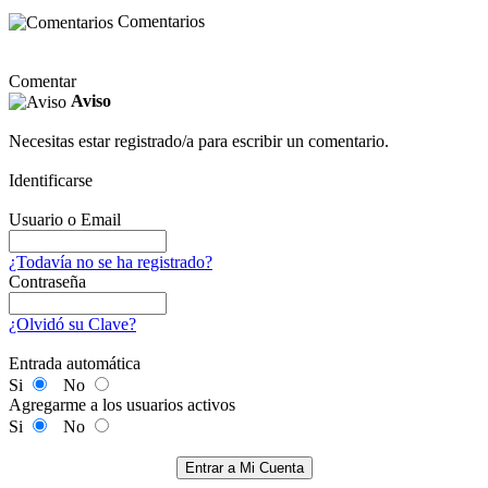
Comentarios
Comentar
Aviso
Necesitas estar registrado/a para escribir un comentario.
Identificarse
Usuario o Email
¿Todavía no se ha registrado?
Contraseña
¿Olvidó su Clave?
Entrada automática
Si
No
Agregarme a los usuarios activos
Si
No
Entrar a Mi Cuenta