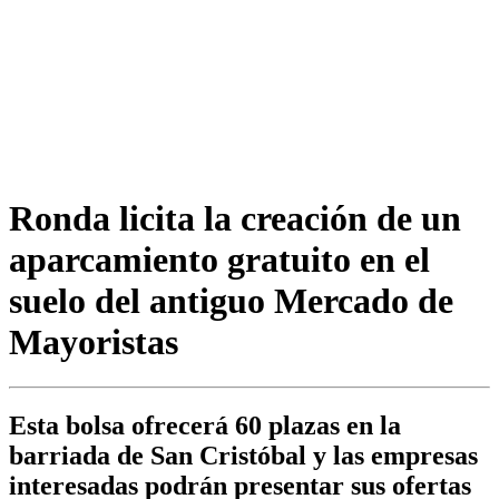
Ronda licita la creación de un
aparcamiento gratuito en el
suelo del antiguo Mercado de
Mayoristas
Esta bolsa ofrecerá 60 plazas en la
barriada de San Cristóbal y las empresas
interesadas podrán presentar sus ofertas