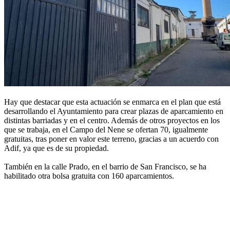
Hay que destacar que esta actuación se enmarca en el plan que está
desarrollando el Ayuntamiento para crear plazas de aparcamiento en
distintas barriadas y en el centro. Además de otros proyectos en los
que se trabaja, en el Campo del Nene se ofertan 70, igualmente
gratuitas, tras poner en valor este terreno, gracias a un acuerdo con
Adif, ya que es de su propiedad.
También en la calle Prado, en el barrio de San Francisco, se ha
habilitado otra bolsa gratuita con 160 aparcamientos.