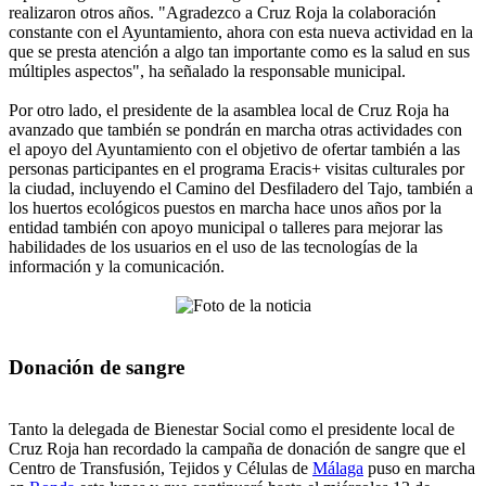
realizaron otros años. "Agradezco a Cruz Roja la colaboración
constante con el Ayuntamiento, ahora con esta nueva actividad en la
que se presta atención a algo tan importante como es la salud en sus
múltiples aspectos", ha señalado la responsable municipal.
Por otro lado, el presidente de la asamblea local de Cruz Roja ha
avanzado que también se pondrán en marcha otras actividades con
el apoyo del Ayuntamiento con el objetivo de ofertar también a las
personas participantes en el programa Eracis+ visitas culturales por
la ciudad, incluyendo el Camino del Desfiladero del Tajo, también a
los huertos ecológicos puestos en marcha hace unos años por la
entidad también con apoyo municipal o talleres para mejorar las
habilidades de los usuarios en el uso de las tecnologías de la
información y la comunicación.
Donación de sangre
Tanto la delegada de Bienestar Social como el presidente local de
Cruz Roja han recordado la campaña de donación de sangre que el
Centro de Transfusión, Tejidos y Células de
Málaga
puso en marcha