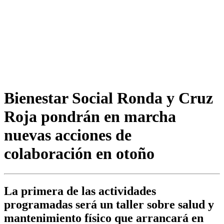
Bienestar Social Ronda y Cruz
Roja pondrán en marcha
nuevas acciones de
colaboración en otoño
La primera de las actividades
programadas será un taller sobre salud y
mantenimiento físico que arrancará en