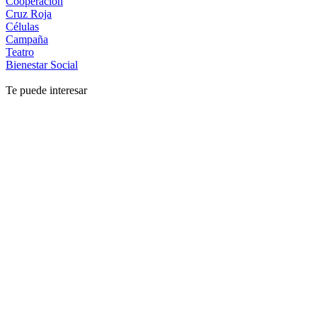
Cooperación
Cruz Roja
Células
Campaña
Teatro
Bienestar Social
Te puede interesar