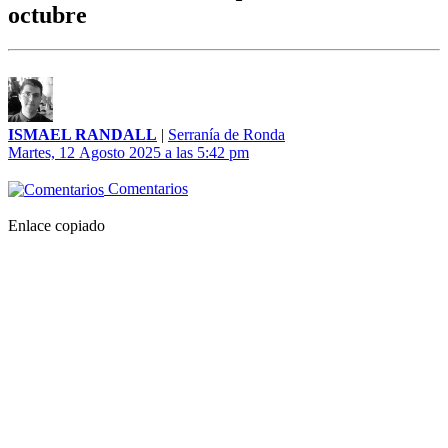
octubre
ISMAEL RANDALL
|
Serranía de Ronda
Martes, 12 Agosto 2025 a las 5:42 pm
Comentarios
Enlace copiado