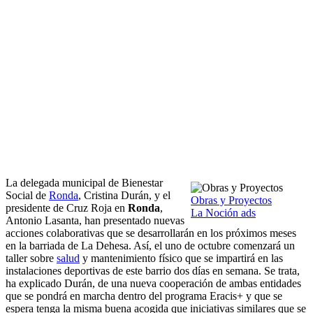
La delegada municipal de Bienestar
Social de
Ronda
, Cristina Durán, y el
Obras y Proyectos
presidente de Cruz Roja en
Ronda
,
La Noción ads
Antonio Lasanta, han presentado nuevas
acciones colaborativas que se desarrollarán en los próximos meses
en la barriada de La Dehesa. Así, el uno de octubre comenzará un
taller sobre
salud
y mantenimiento físico que se impartirá en las
instalaciones deportivas de este barrio dos días en semana. Se trata,
ha explicado Durán, de una nueva cooperación de ambas entidades
que se pondrá en marcha dentro del programa Eracis+ y que se
espera tenga la misma buena acogida que iniciativas similares que se