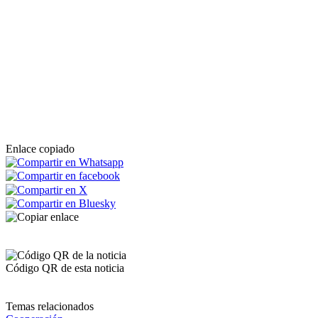
Enlace copiado
Código QR de esta noticia
Temas relacionados