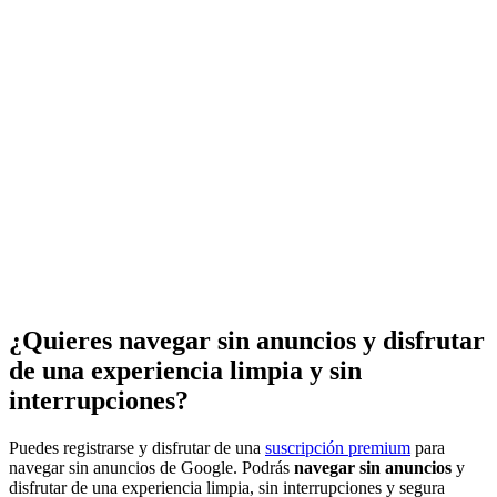
¿Quieres navegar sin anuncios y disfrutar
de una experiencia limpia y sin
interrupciones?
Puedes registrarse y disfrutar de una
suscripción premium
para
navegar sin anuncios de Google. Podrás
navegar sin anuncios
y
disfrutar de una experiencia limpia, sin interrupciones y segura