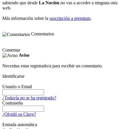
sabiendo que desde
La Noción
no vas a acceder a ninguna otra
web.
Más información sobre la
suscripción a premium
.
Comentarios
Comentar
Aviso
Necesitas estar registrado/a para escribir un comentario.
Identificarse
Usuario o Email
¿Todavía no se ha registrado?
Contraseña
¿Olvidó su Clave?
Entrada automática