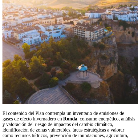
El contenido del Plan contempla un inventario de emisiones de
gases de efecto invernadero en
Ronda
, consumo energético, análisis
y valoración del riesgo de impactos del cambio climático,
identificación de zonas vulnerables, áreas estratégicas a valorar
como recursos hídricos, prevención de inundaciones, agricultura,