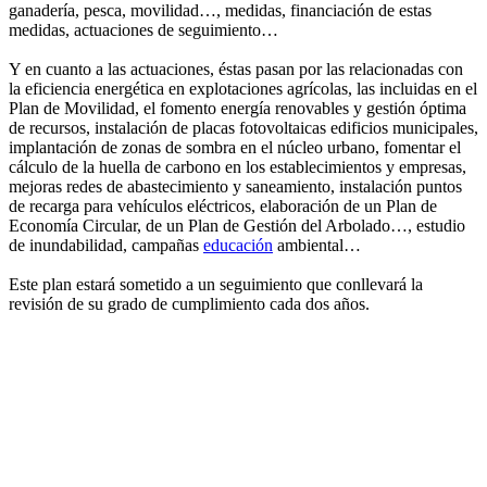
ganadería, pesca, movilidad…, medidas, financiación de estas
medidas, actuaciones de seguimiento…
Y en cuanto a las actuaciones, éstas pasan por las relacionadas con
la eficiencia energética en explotaciones agrícolas, las incluidas en el
Plan de Movilidad, el fomento energía renovables y gestión óptima
de recursos, instalación de placas fotovoltaicas edificios municipales,
implantación de zonas de sombra en el núcleo urbano, fomentar el
cálculo de la huella de carbono en los establecimientos y empresas,
mejoras redes de abastecimiento y saneamiento, instalación puntos
de recarga para vehículos eléctricos, elaboración de un Plan de
Economía Circular, de un Plan de Gestión del Arbolado…, estudio
de inundabilidad, campañas
educación
ambiental…
Este plan estará sometido a un seguimiento que conllevará la
revisión de su grado de cumplimiento cada dos años.