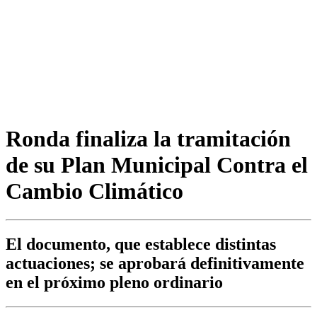
Ronda finaliza la tramitación
de su Plan Municipal Contra el
Cambio Climático
El documento, que establece distintas
actuaciones; se aprobará definitivamente
en el próximo pleno ordinario