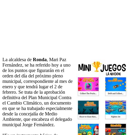
La alcaldesa de
Ronda
, Mari Paz
Fernández, se ha referido hoy a uno
de los puntos que figurarán en el
orden del día del próximo pleno
municipal, correspondiente al mes de
enero y que tendrá lugar el 2 de
febrero. Se trata de la aprobación
definitiva del Plan Municipal Contra
el Cambio Climático, un documento
en que se ha trabajado especialmente
desde la concejalía de Medio
Ambiente, que encabeza el delegado
municipal Jorge Fernández.