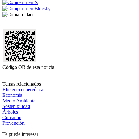
Código QR de esta noticia
Temas relacionados
Eficiencia energética
Economía
Medio Ambiente
Sostenibilidad
Árboles
Consumo
Prevención
Te puede interesar