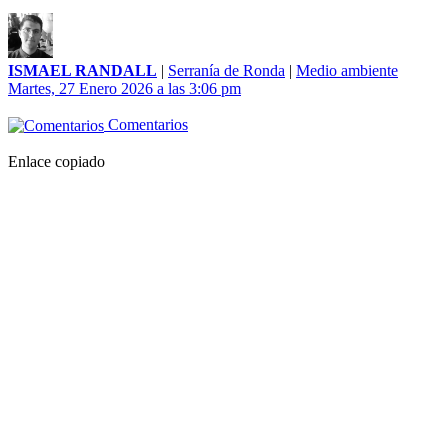
ISMAEL RANDALL
|
Serranía de Ronda
|
Medio ambiente
Martes, 27 Enero 2026 a las 3:06 pm
Comentarios
Enlace copiado