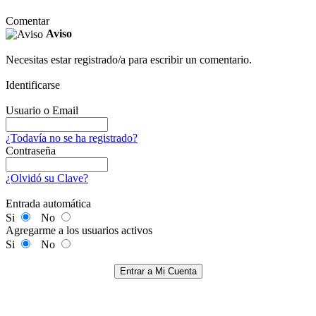
Comentar
Aviso
Necesitas estar registrado/a para escribir un comentario.
Identificarse
Usuario o Email
¿Todavía no se ha registrado?
Contraseña
¿Olvidó su Clave?
Entrada automática
Si
No
Agregarme a los usuarios activos
Si
No
Entrar a Mi Cuenta