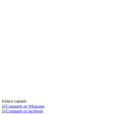
Enlace copiado