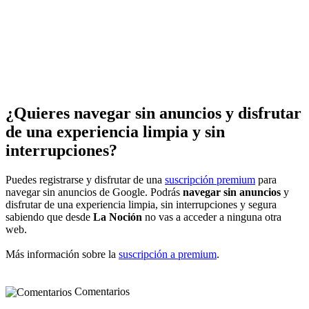
¿Quieres navegar sin anuncios y disfrutar
de una experiencia limpia y sin
interrupciones?
Puedes registrarse y disfrutar de una
suscripción premium
para
navegar sin anuncios de Google. Podrás
navegar sin anuncios
y
disfrutar de una experiencia limpia, sin interrupciones y segura
sabiendo que desde
La Noción
no vas a acceder a ninguna otra
web.
Más información sobre la
suscripción a premium
.
Comentarios