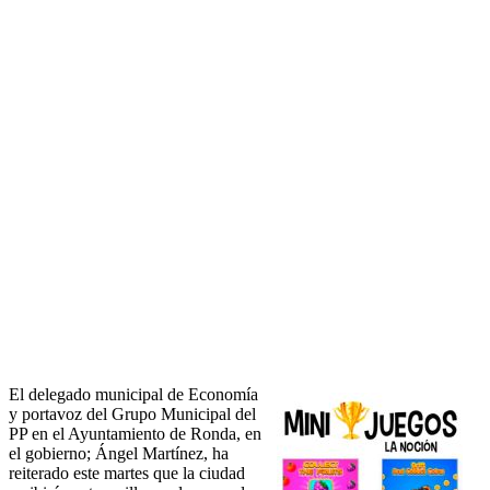
El delegado municipal de Economía
y portavoz del Grupo Municipal del
PP en el Ayuntamiento de Ronda, en
el gobierno; Ángel Martínez, ha
reiterado este martes que la ciudad