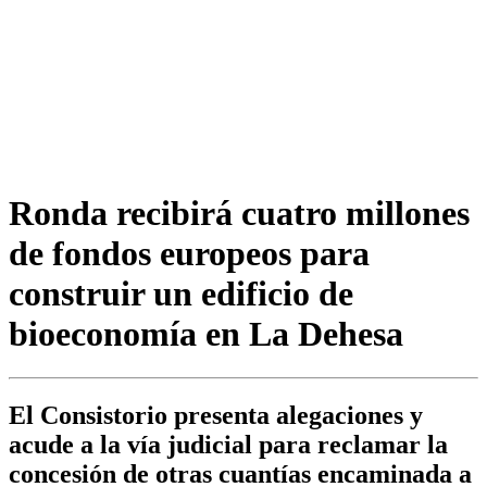
Ronda recibirá cuatro millones
de fondos europeos para
construir un edificio de
bioeconomía en La Dehesa
El Consistorio presenta alegaciones y
acude a la vía judicial para reclamar la
concesión de otras cuantías encaminada a