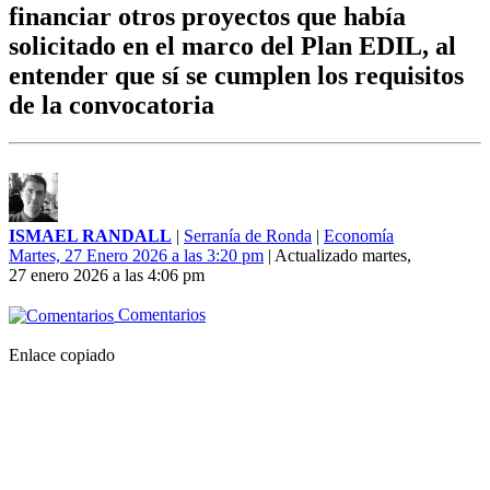
financiar otros proyectos que había
solicitado en el marco del Plan EDIL, al
entender que sí se cumplen los requisitos
de la convocatoria
ISMAEL RANDALL
|
Serranía de Ronda
|
Economía
Martes, 27 Enero 2026 a las 3:20 pm
| Actualizado martes,
27 enero 2026 a las 4:06 pm
Comentarios
Enlace copiado