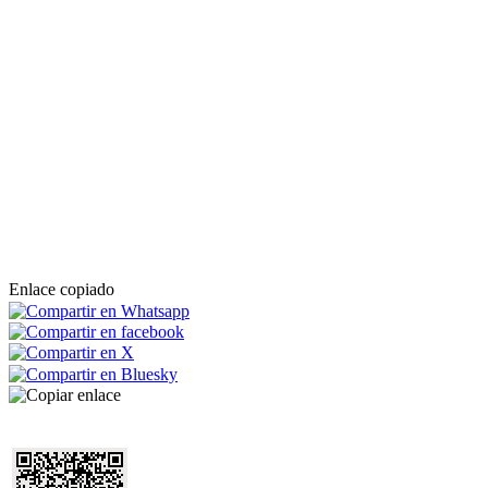
Enlace copiado