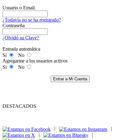
Usuario o Email
¿Todavía no se ha registrado?
Contraseña
¿Olvidó su Clave?
Entrada automática
Si
No
Agregarme a los usuarios activos
Si
No
Entrar a Mi Cuenta
DESTACADOS
|
|
|
|