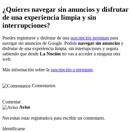
¿Quieres navegar sin anuncios y disfrutar
de una experiencia limpia y sin
interrupciones?
Puedes registrarse y disfrutar de una
suscripción premium
para
navegar sin anuncios de Google. Podrás
navegar sin anuncios
y
disfrutar de una experiencia limpia, sin interrupciones y segura
sabiendo que desde
La Noción
no vas a acceder a ninguna otra
web.
Más información sobre la
suscripción a premium
.
Comentarios
Comentar
Aviso
Necesitas estar registrado/a para escribir un comentario.
Identificarse