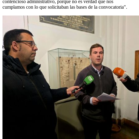
contencioso administrativo, porque no es verdad que nos
cumplamos con lo que solicitaban las bases de la convocatoria".