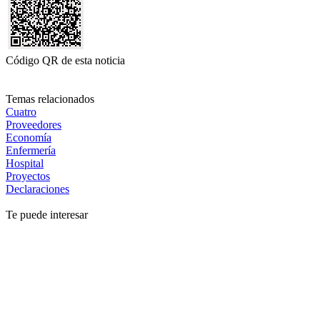
Código QR de esta noticia
Temas relacionados
Cuatro
Proveedores
Economía
Enfermería
Hospital
Proyectos
Declaraciones
Te puede interesar