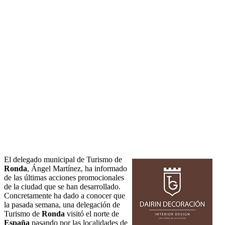
El delegado municipal de Turismo de
Ronda
, Ángel Martínez, ha informado
de las últimas acciones promocionales
de la ciudad que se han desarrollado.
Concretamente ha dado a conocer que
la pasada semana, una delegación de
Turismo de
Ronda
visitó el norte de
España
pasando por las localidades de