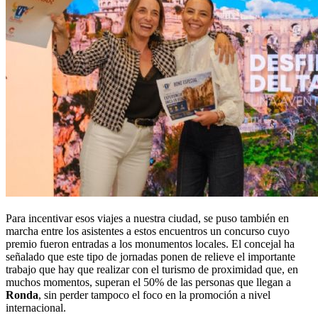
Para incentivar esos viajes a nuestra ciudad, se puso también en
marcha entre los asistentes a estos encuentros un concurso cuyo
premio fueron entradas a los monumentos locales. El concejal ha
señalado que este tipo de jornadas ponen de relieve el importante
trabajo que hay que realizar con el turismo de proximidad que, en
muchos momentos, superan el 50% de las personas que llegan a
Ronda
, sin perder tampoco el foco en la promoción a nivel
internacional.