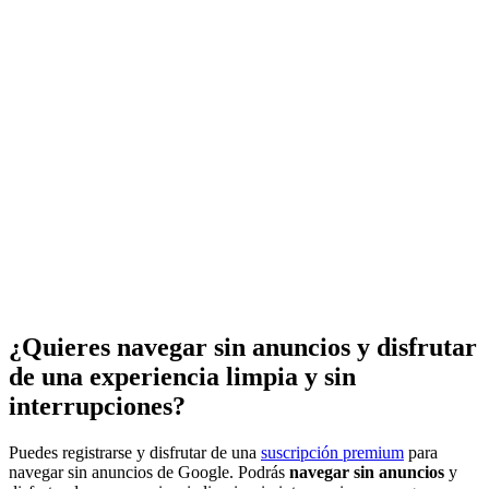
¿Quieres navegar sin anuncios y disfrutar
de una experiencia limpia y sin
interrupciones?
Puedes registrarse y disfrutar de una
suscripción premium
para
navegar sin anuncios de Google. Podrás
navegar sin anuncios
y