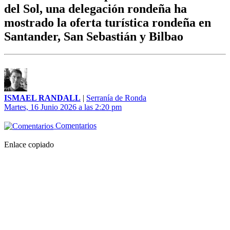
del Sol, una delegación rondeña ha
mostrado la oferta turística rondeña en
Santander, San Sebastián y Bilbao
ISMAEL RANDALL
|
Serranía de Ronda
Martes, 16 Junio 2026 a las 2:20 pm
Comentarios
Enlace copiado