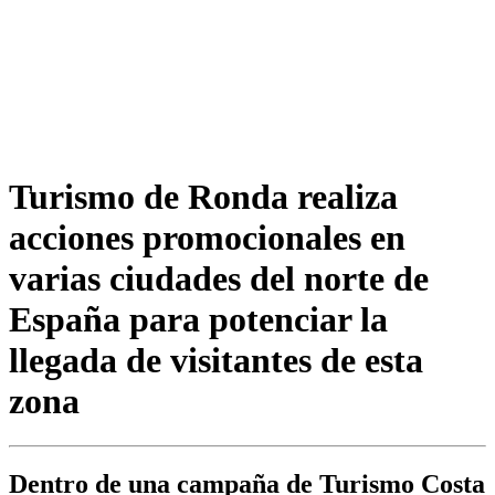
Turismo de Ronda realiza
acciones promocionales en
varias ciudades del norte de
España para potenciar la
llegada de visitantes de esta
zona
Dentro de una campaña de Turismo Costa