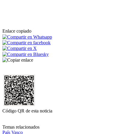
Enlace copiado
Código QR de esta noticia
Temas relacionados
País Vasco