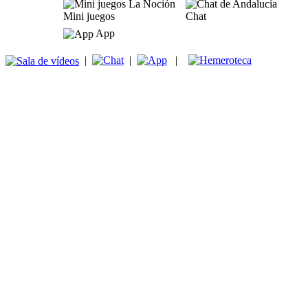
Mini juegos
Chat
App
|
|
|