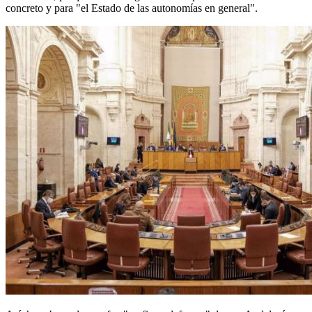
concreto y para "el Estado de las autonomías en general".