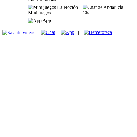
Mini juegos
Chat
App
|
|
|