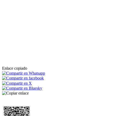
Enlace copiado