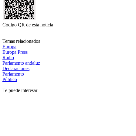
Código QR de esta noticia
Temas relacionados
Europa
Europa Press
Radio
Parlamento andaluz
Declaraciones
Parlamento
Público
Te puede interesar