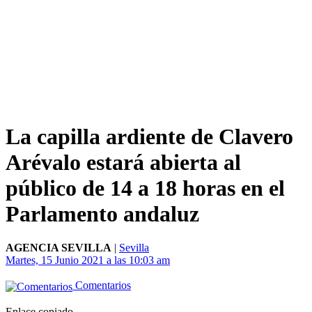
La capilla ardiente de Clavero
Arévalo estará abierta al
público de 14 a 18 horas en el
Parlamento andaluz
AGENCIA SEVILLA
|
Sevilla
Martes, 15 Junio 2021 a las 10:03 am
Comentarios
Enlace copiado