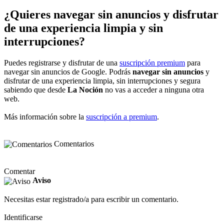
¿Quieres navegar sin anuncios y disfrutar
de una experiencia limpia y sin
interrupciones?
Puedes registrarse y disfrutar de una
suscripción premium
para
navegar sin anuncios de Google. Podrás
navegar sin anuncios
y
disfrutar de una experiencia limpia, sin interrupciones y segura
sabiendo que desde
La Noción
no vas a acceder a ninguna otra
web.
Más información sobre la
suscripción a premium
.
Comentarios
Comentar
Aviso
Necesitas estar registrado/a para escribir un comentario.
Identificarse