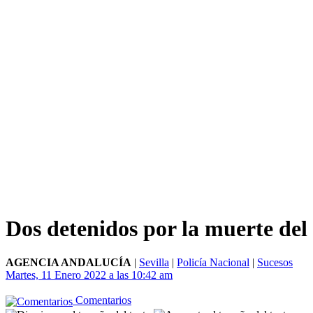
Dos detenidos por la muerte de
AGENCIA ANDALUCÍA
|
Sevilla
|
Policía Nacional
|
Sucesos
Martes, 11 Enero 2022 a las 10:42 am
Comentarios