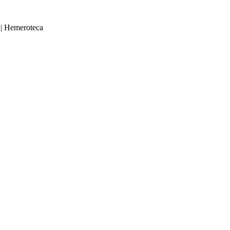
|
Hemeroteca