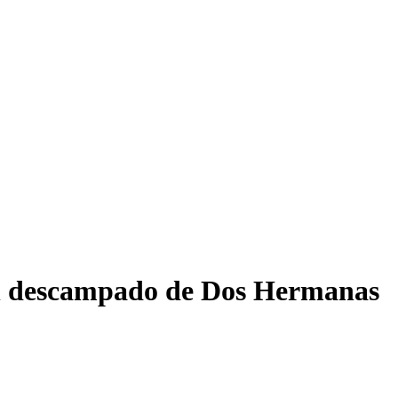
 un descampado de Dos Hermanas