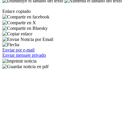
Enlace copiado
Enviar por e-mail
Enviar mensaje privado