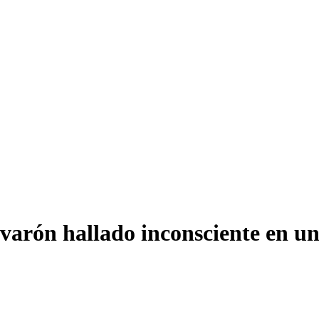
l varón hallado inconsciente en