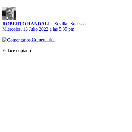
ROBERTO RANDALL
|
Sevilla
|
Sucesos
Miércoles, 13 Julio 2022 a las 5:35 pm
Comentarios
Enlace copiado