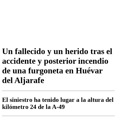
Un fallecido y un herido tras el
accidente y posterior incendio
de una furgoneta en Huévar
del Aljarafe
El siniestro ha tenido lugar a la altura del
kilómetro 24 de la A-49