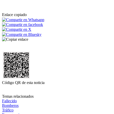
Enlace copiado
Código QR de esta noticia
Temas relacionados
Fallecido
Bomberos
Tráfico