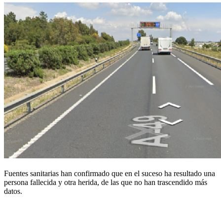
Fuentes sanitarias han confirmado que en el suceso ha resultado una
persona fallecida y otra herida, de las que no han trascendido más
datos.