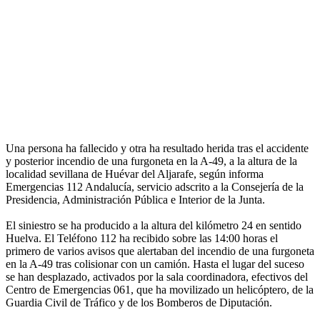
Una persona ha fallecido y otra ha resultado herida tras el accidente
y posterior incendio de una furgoneta en la A-49, a la altura de la
localidad sevillana de Huévar del Aljarafe, según informa
Emergencias 112 Andalucía, servicio adscrito a la Consejería de la
Presidencia, Administración Pública e Interior de la Junta.
El siniestro se ha producido a la altura del kilómetro 24 en sentido
Huelva. El Teléfono 112 ha recibido sobre las 14:00 horas el
primero de varios avisos que alertaban del incendio de una furgoneta
en la A-49 tras colisionar con un camión. Hasta el lugar del suceso
se han desplazado, activados por la sala coordinadora, efectivos del
Centro de Emergencias 061, que ha movilizado un helicóptero, de la
Guardia Civil de Tráfico y de los Bomberos de Diputación.