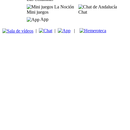
Mini juegos
Chat
App
|
|
|