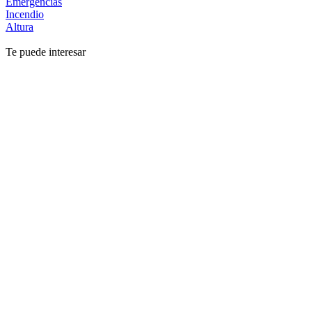
Emergencias
Incendio
Altura
Te puede interesar