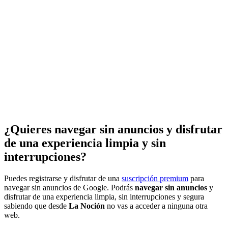
¿Quieres navegar sin anuncios y disfrutar
de una experiencia limpia y sin
interrupciones?
Puedes registrarse y disfrutar de una
suscripción premium
para
navegar sin anuncios de Google. Podrás
navegar sin anuncios
y
disfrutar de una experiencia limpia, sin interrupciones y segura
sabiendo que desde
La Noción
no vas a acceder a ninguna otra
web.