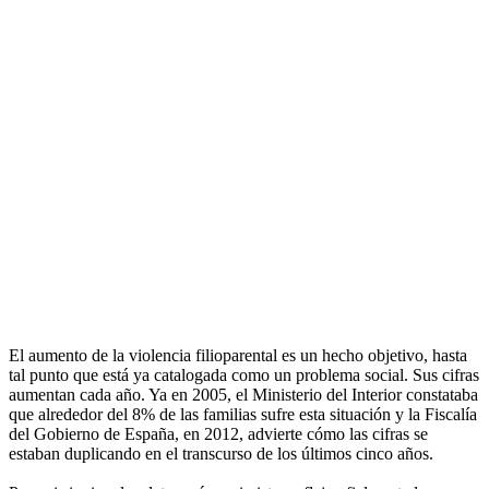
El aumento de la violencia filioparental es un hecho objetivo, hasta
tal punto que está ya catalogada como un problema social. Sus cifras
aumentan cada año. Ya en 2005, el Ministerio del Interior constataba
que alrededor del 8% de las familias sufre esta situación y la Fiscalía
del Gobierno de España, en 2012, advierte cómo las cifras se
estaban duplicando en el transcurso de los últimos cinco años.