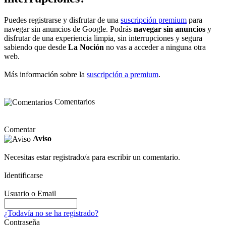
Puedes registrarse y disfrutar de una
suscripción premium
para
navegar sin anuncios de Google. Podrás
navegar sin anuncios
y
disfrutar de una experiencia limpia, sin interrupciones y segura
sabiendo que desde
La Noción
no vas a acceder a ninguna otra
web.
Más información sobre la
suscripción a premium
.
Comentarios
Comentar
Aviso
Necesitas estar registrado/a para escribir un comentario.
Identificarse
Usuario o Email
¿Todavía no se ha registrado?
Contraseña