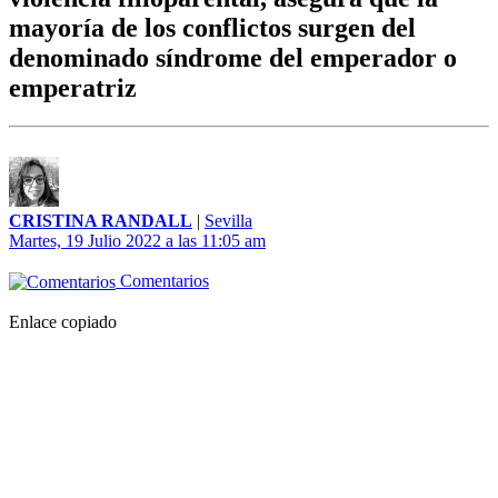
mayoría de los conflictos surgen del
denominado síndrome del emperador o
emperatriz
CRISTINA RANDALL
|
Sevilla
Martes, 19 Julio 2022 a las 11:05 am
Comentarios
Enlace copiado