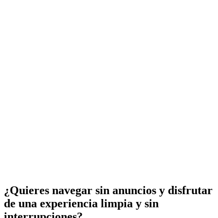
¿Quieres navegar sin anuncios y disfrutar
de una experiencia limpia y sin
interrupciones?