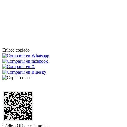
Enlace copiado
Código QR de esta noticia