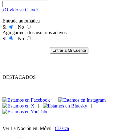
¿Olvidó su Clave?
Entrada automática
Si
No
Agregarme a los usuarios activos
Si
No
Entrar a Mi Cuenta
DESTACADOS
|
|
|
|
Ver La Noción en: Móvil |
Clásica