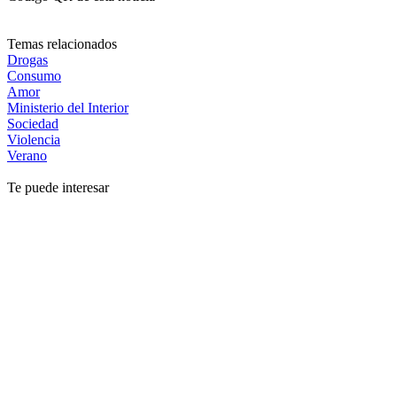
Temas relacionados
Drogas
Consumo
Amor
Ministerio del Interior
Sociedad
Violencia
Verano
Te puede interesar