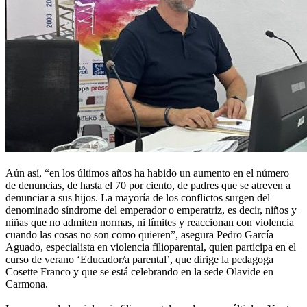
Aún así, “en los últimos años ha habido un aumento en el número
de denuncias, de hasta el 70 por ciento, de padres que se atreven a
denunciar a sus hijos. La mayoría de los conflictos surgen del
denominado síndrome del emperador o emperatriz, es decir, niños y
niñas que no admiten normas, ni límites y reaccionan con violencia
cuando las cosas no son como quieren”, asegura Pedro García
Aguado, especialista en violencia filioparental, quien participa en el
curso de verano ‘Educador/a parental’, que dirige la pedagoga
Cosette Franco y que se está celebrando en la sede Olavide en
Carmona.