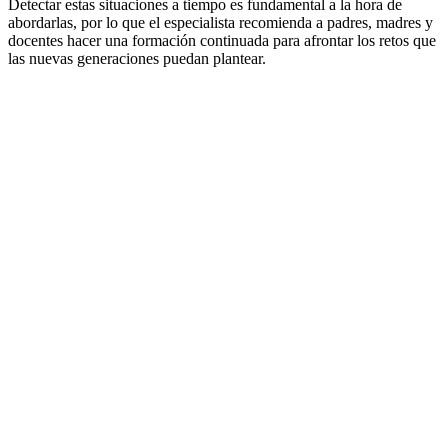
Detectar estas situaciones a tiempo es fundamental a la hora de
abordarlas, por lo que el especialista recomienda a padres, madres y
docentes hacer una formación continuada para afrontar los retos que
las nuevas generaciones puedan plantear.