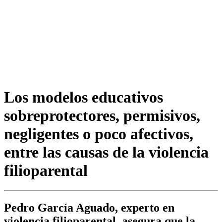
Los modelos educativos
sobreprotectores, permisivos,
negligentes o poco afectivos,
entre las causas de la violencia
filioparental
Pedro García Aguado, experto en
violencia filioparental, asegura que la