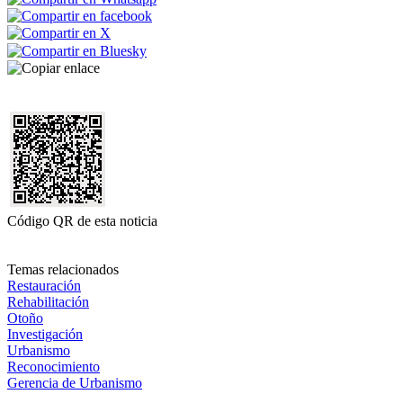
Código QR de esta noticia
Temas relacionados
Restauración
Rehabilitación
Otoño
Investigación
Urbanismo
Reconocimiento
Gerencia de Urbanismo