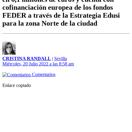
cofinanciación europea de los fondos
FEDER a través de la Estrategia Edusi
para la zona Norte de la ciudad
CRISTINA RANDALL
|
Sevilla
Miércoles, 20 Julio 2022 a las 8:58 am
Comentarios
Enlace copiado