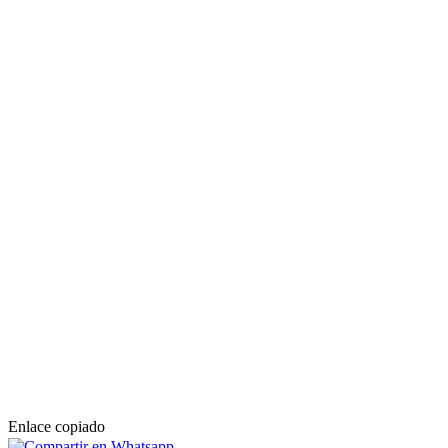
Enlace copiado