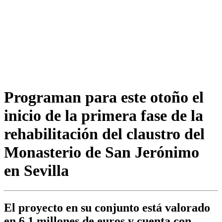
Programan para este otoño el
inicio de la primera fase de la
rehabilitación del claustro del
Monasterio de San Jerónimo
en Sevilla
El proyecto en su conjunto está valorado
en 6,1 millones de euros y cuenta con