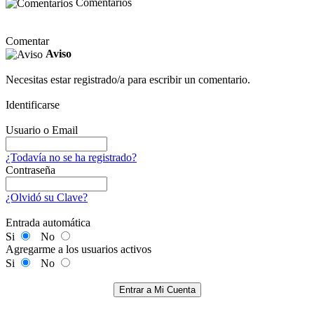
Comentarios
Comentar
Aviso
Necesitas estar registrado/a para escribir un comentario.
Identificarse
Usuario o Email
¿Todavía no se ha registrado?
Contraseña
¿Olvidó su Clave?
Entrada automática
Si
No
Agregarme a los usuarios activos
Si
No
Entrar a Mi Cuenta