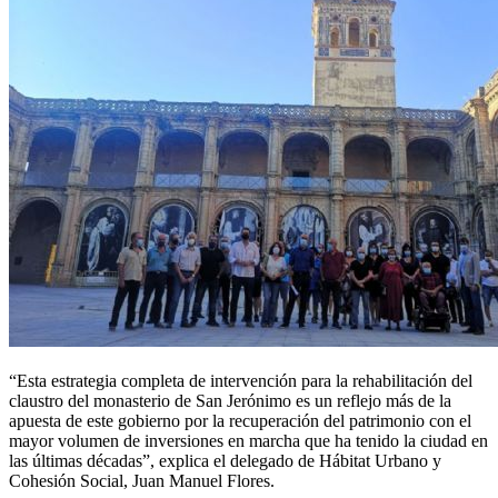
“Esta estrategia completa de intervención para la rehabilitación del
claustro del monasterio de San Jerónimo es un reflejo más de la
apuesta de este gobierno por la recuperación del patrimonio con el
mayor volumen de inversiones en marcha que ha tenido la ciudad en
las últimas décadas”, explica el delegado de Hábitat Urbano y
Cohesión Social, Juan Manuel Flores.