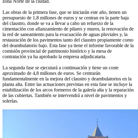
zona Norte de la ciudad.
Las obras de la primera fase, que se iniciarán este año, tienen un
presupuesto de 1,8 millones de euros y se centran en la parte baja
del claustro, donde se va a llevar a cabo un refuerzo de la
cimentación con afianzamiento de pilares y muros, la renovación de
la red de saneamiento para la evacuación de aguas pluviales y, la
restauración de los pavimentos tanto del claustro propiamente como
del deambulatorio bajo. Esta fase ya tiene el informe favorable de la
comisión provincial de patrimonio histórico y la mesa de
contratación ya ha aprobado la empresa adjudicataria.
La segunda fase se ejecutará a continuación y tiene un coste
aproximado de 4,8 millones de euros. Se centrarán
fundamentalmente en la mejora del claustro y deambulatorios en la
planta alta. Entre las actuaciones previstas en esta fase se incluye la
estabilización de los arcos formeros de la galería alta y la reparación
de las cubiertas. También se intervendrá a nivel de pavimentos y
solerías.