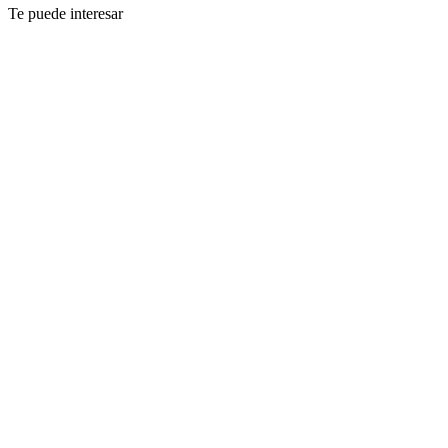
Te puede interesar