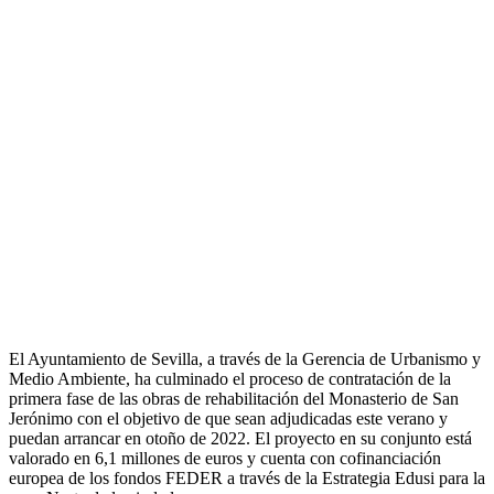
El Ayuntamiento de Sevilla, a través de la Gerencia de Urbanismo y
Medio Ambiente, ha culminado el proceso de contratación de la
primera fase de las obras de rehabilitación del Monasterio de San
Jerónimo con el objetivo de que sean adjudicadas este verano y
puedan arrancar en otoño de 2022. El proyecto en su conjunto está
valorado en 6,1 millones de euros y cuenta con cofinanciación
europea de los fondos FEDER a través de la Estrategia Edusi para la