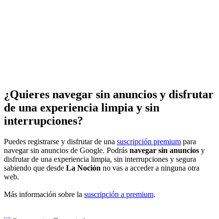
¿Quieres navegar sin anuncios y disfrutar
de una experiencia limpia y sin
interrupciones?
Puedes registrarse y disfrutar de una
suscripción premium
para
navegar sin anuncios de Google. Podrás
navegar sin anuncios
y
disfrutar de una experiencia limpia, sin interrupciones y segura
sabiendo que desde
La Noción
no vas a acceder a ninguna otra
web.
Más información sobre la
suscripción a premium
.