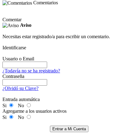
Comentarios
Comentar
Aviso
Necesitas estar registrado/a para escribir un comentario.
Identificarse
Usuario o Email
¿Todavía no se ha registrado?
Contraseña
¿Olvidó su Clave?
Entrada automática
Si
No
Agregarme a los usuarios activos
Si
No
Entrar a Mi Cuenta