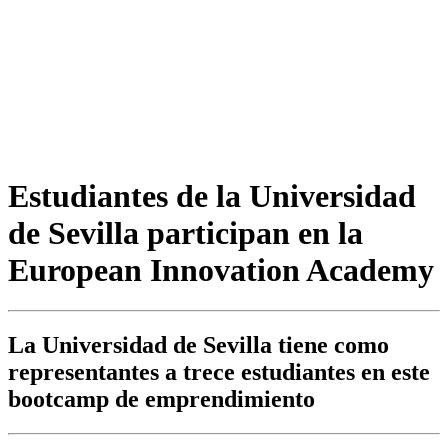
Estudiantes de la Universidad
de Sevilla participan en la
European Innovation Academy
La Universidad de Sevilla tiene como
representantes a trece estudiantes en este
bootcamp de emprendimiento