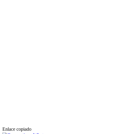
Enlace copiado