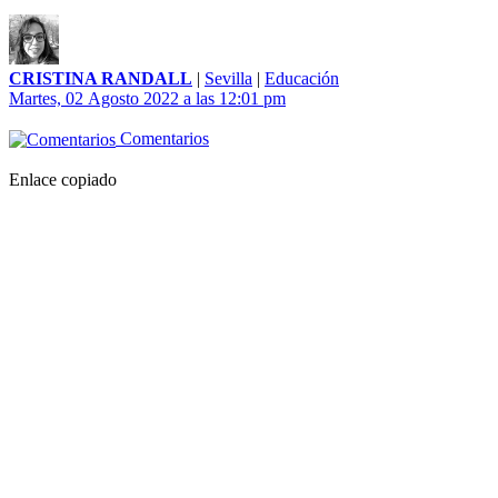
CRISTINA RANDALL
|
Sevilla
|
Educación
Martes, 02 Agosto 2022 a las 12:01 pm
Comentarios
Enlace copiado