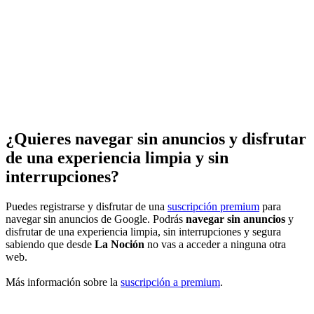
¿Quieres navegar sin anuncios y disfrutar
de una experiencia limpia y sin
interrupciones?
Puedes registrarse y disfrutar de una
suscripción premium
para
navegar sin anuncios de Google. Podrás
navegar sin anuncios
y
disfrutar de una experiencia limpia, sin interrupciones y segura
sabiendo que desde
La Noción
no vas a acceder a ninguna otra
web.
Más información sobre la
suscripción a premium
.