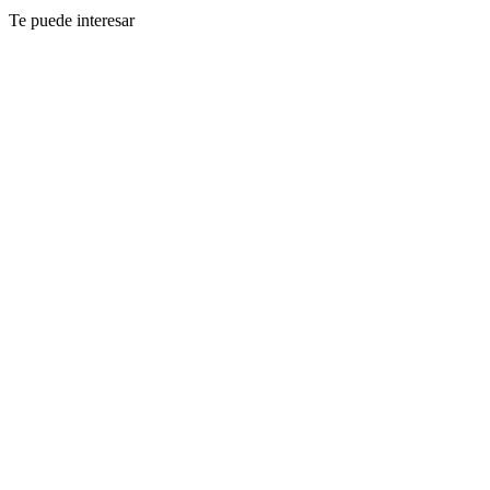
Te puede interesar