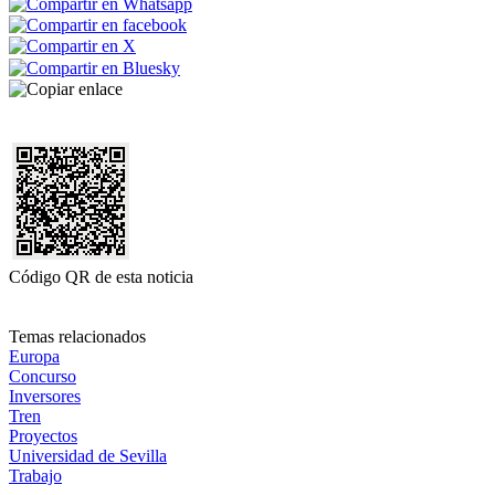
Código QR de esta noticia
Temas relacionados
Europa
Concurso
Inversores
Tren
Proyectos
Universidad de Sevilla
Trabajo