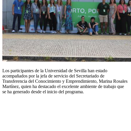
Los participantes de la Universidad de Sevilla han estado
acompañados por la jefa de servicio del Secretariado de
Transferencia del Conocimiento y Emprendimiento, Marina Rosales
Martínez, quien ha destacado el excelente ambiente de trabajo que
se ha generado desde el inicio del programa.