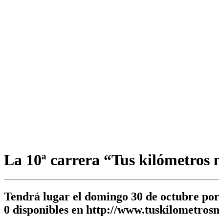
La 10ª carrera “Tus kilómetros n
Tendrá lugar el domingo 30 de octubre por 
0 disponibles en http://www.tuskilometros