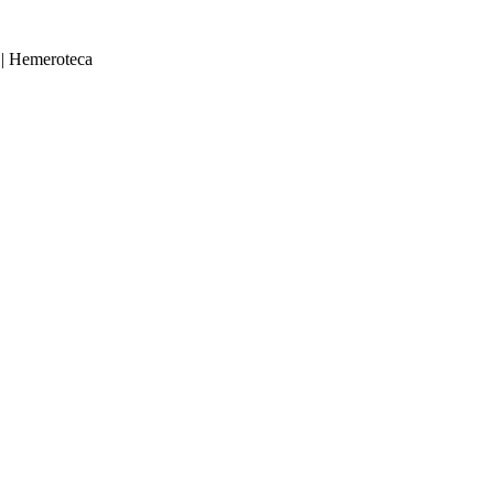
|
Hemeroteca