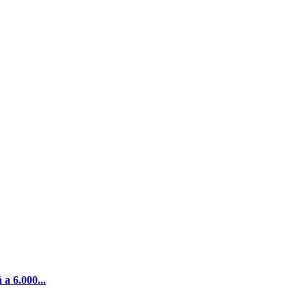
a 6.000...