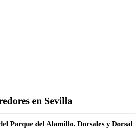
redores en Sevilla
del Parque del Alamillo. Dorsales y Dorsal