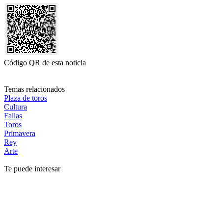
Código QR de esta noticia
Temas relacionados
Plaza de toros
Cultura
Fallas
Toros
Primavera
Rey
Arte
Te puede interesar