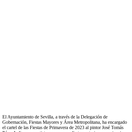
El Ayuntamiento de Sevilla, a través de la Delegación de
Gobernación, Fiestas Mayores y Área Metropolitana, ha encargado
el cartel de las Fiestas de Primavera de 2023 al pintor José Tomás