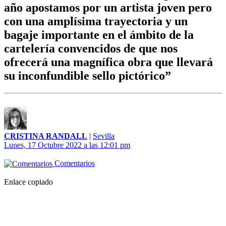
año apostamos por un artista joven pero
con una amplísima trayectoria y un
bagaje importante en el ámbito de la
cartelería convencidos de que nos
ofrecerá una magnífica obra que llevará
su inconfundible sello pictórico”
CRISTINA RANDALL
|
Sevilla
Lunes, 17 Octubre 2022 a las 12:01 pm
Comentarios
Enlace copiado