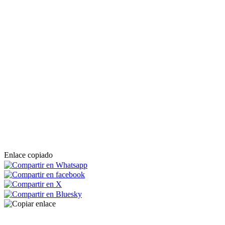
Enlace copiado