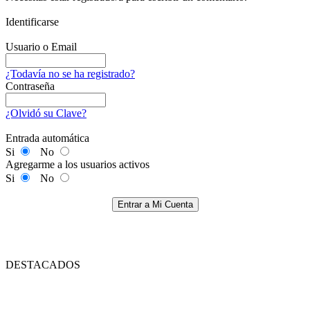
Identificarse
Usuario o Email
¿Todavía no se ha registrado?
Contraseña
¿Olvidó su Clave?
Entrada automática
Si
No
Agregarme a los usuarios activos
Si
No
Entrar a Mi Cuenta
DESTACADOS