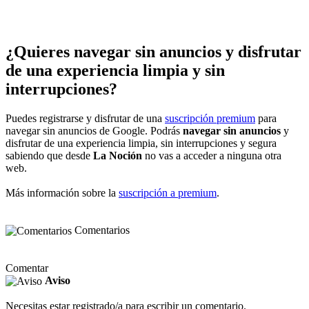
¿Quieres navegar sin anuncios y disfrutar
de una experiencia limpia y sin
interrupciones?
Puedes registrarse y disfrutar de una
suscripción premium
para
navegar sin anuncios de Google. Podrás
navegar sin anuncios
y
disfrutar de una experiencia limpia, sin interrupciones y segura
sabiendo que desde
La Noción
no vas a acceder a ninguna otra
web.
Más información sobre la
suscripción a premium
.
Comentarios
Comentar
Aviso
Necesitas estar registrado/a para escribir un comentario.