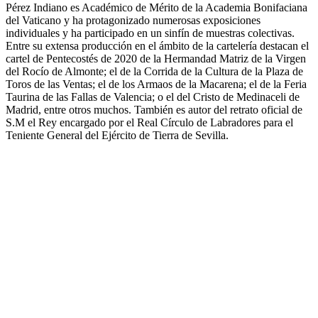
Pérez Indiano es Académico de Mérito de la Academia Bonifaciana
del Vaticano y ha protagonizado numerosas exposiciones
individuales y ha participado en un sinfín de muestras colectivas.
Entre su extensa producción en el ámbito de la cartelería destacan el
cartel de Pentecostés de 2020 de la Hermandad Matriz de la Virgen
del Rocío de Almonte; el de la Corrida de la Cultura de la Plaza de
Toros de las Ventas; el de los Armaos de la Macarena; el de la Feria
Taurina de las Fallas de Valencia; o el del Cristo de Medinaceli de
Madrid, entre otros muchos. También es autor del retrato oficial de
S.M el Rey encargado por el Real Círculo de Labradores para el
Teniente General del Ejército de Tierra de Sevilla.