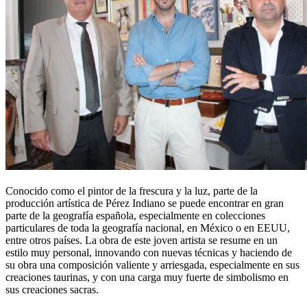
Conocido como el pintor de la frescura y la luz, parte de la
producción artística de Pérez Indiano se puede encontrar en gran
parte de la geografía española, especialmente en colecciones
particulares de toda la geografía nacional, en México o en EEUU,
entre otros países. La obra de este joven artista se resume en un
estilo muy personal, innovando con nuevas técnicas y haciendo de
su obra una composición valiente y arriesgada, especialmente en sus
creaciones taurinas, y con una carga muy fuerte de simbolismo en
sus creaciones sacras.