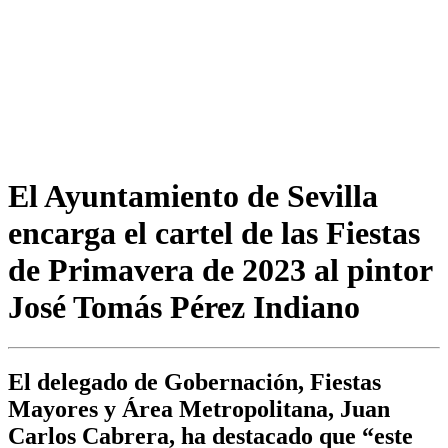
El Ayuntamiento de Sevilla
encarga el cartel de las Fiestas
de Primavera de 2023 al pintor
José Tomás Pérez Indiano
El delegado de Gobernación, Fiestas
Mayores y Área Metropolitana, Juan
Carlos Cabrera, ha destacado que “este