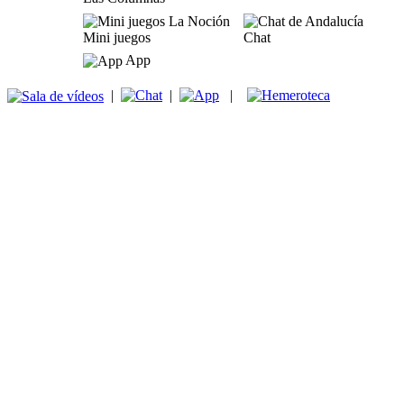
Mini juegos
Chat
App
|
|
|