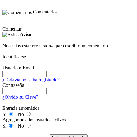
Comentarios
Comentar
Aviso
Necesitas estar registrado/a para escribir un comentario.
Identificarse
Usuario o Email
¿Todavía no se ha registrado?
Contraseña
¿Olvidó su Clave?
Entrada automática
Si
No
Agregarme a los usuarios activos
Si
No