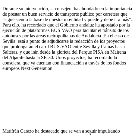
Durante su intervención, la consejera ha ahondado en la importancia
de prestar un buen servicio de transporte público por carretera que
"sigue siendo la base de nuestra movilidad y puede y debe ir a más".
Para ello, ha recordado que el Gobierno andaluz ha apostado por la
ejecución de plataformas BUS-VAO para facilitar el tránsito de los
autobuses por las áreas metropolitanas de Andalucía. En el caso de
Sevilla, está a punto de adjudicarse la redacción de los proyectos
que prolongarán el carril BUS-VAO entre Sevilla y Camas hasta
Salteras, y que irán desde la glorieta del Parque PISA en Mairena
del Aljarafe hasta la SE-30. Unos proyectos, ha recordado la
consejera, que ya cuentan con financiación a través de los fondos
europeos Next Generation.
Marifrán Carazo ha destacado que se van a seguir impulsando