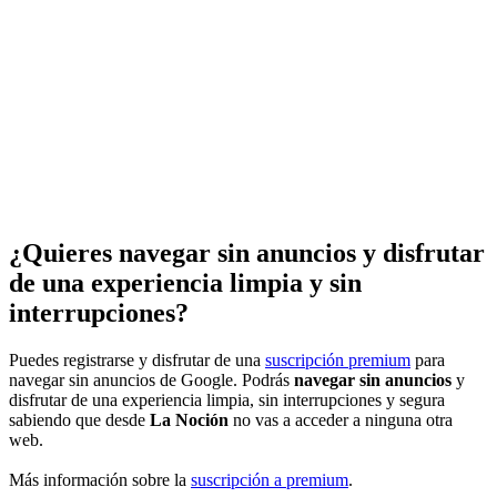
¿Quieres navegar sin anuncios y disfrutar
de una experiencia limpia y sin
interrupciones?
Puedes registrarse y disfrutar de una
suscripción premium
para
navegar sin anuncios de Google. Podrás
navegar sin anuncios
y
disfrutar de una experiencia limpia, sin interrupciones y segura
sabiendo que desde
La Noción
no vas a acceder a ninguna otra
web.
Más información sobre la
suscripción a premium
.