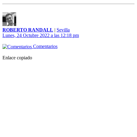
ROBERTO RANDALL
|
Sevilla
Lunes, 24 Octubre 2022 a las 12:18 pm
Comentarios
Enlace copiado