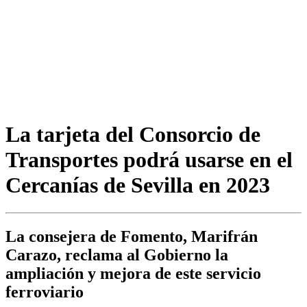
La tarjeta del Consorcio de
Transportes podrá usarse en el
Cercanías de Sevilla en 2023
La consejera de Fomento, Marifrán
Carazo, reclama al Gobierno la
ampliación y mejora de este servicio
ferroviario