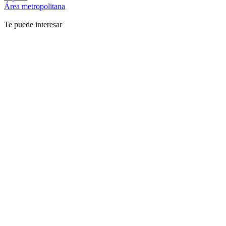
Área metropolitana
Te puede interesar