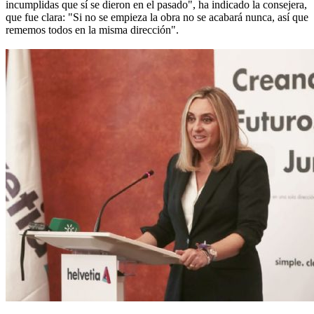
incumplidas que sí se dieron en el pasado", ha indicado la consejera,
que fue clara: "Si no se empieza la obra no se acabará nunca, así que
rememos todos en la misma dirección".