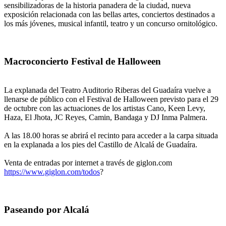
sensibilizadoras de la historia panadera de la ciudad, nueva
exposición relacionada con las bellas artes, conciertos destinados a
los más jóvenes, musical infantil, teatro y un concurso ornitológico.
Macroconcierto Festival de Halloween
La explanada del Teatro Auditorio Riberas del Guadaíra vuelve a
llenarse de público con el Festival de Halloween previsto para el 29
de octubre con las actuaciones de los artistas Cano, Keen Levy,
Haza, El Jhota, JC Reyes, Camin, Bandaga y DJ Inma Palmera.
A las 18.00 horas se abrirá el recinto para acceder a la carpa situada
en la explanada a los pies del Castillo de Alcalá de Guadaíra.
Venta de entradas por internet a través de giglon.com
https://www.giglon.com/todos
?
Paseando por Alcalá