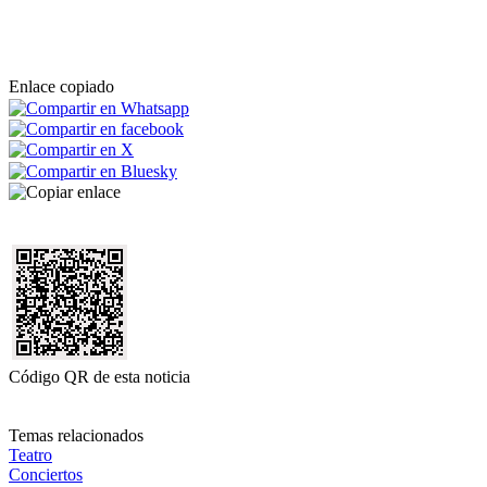
Enlace copiado
Código QR de esta noticia
Temas relacionados
Teatro
Conciertos