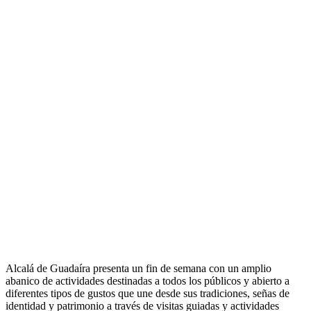
Alcalá de Guadaíra presenta un fin de semana con un amplio
abanico de actividades destinadas a todos los públicos y abierto a
diferentes tipos de gustos que une desde sus tradiciones, señas de
identidad y patrimonio a través de visitas guiadas y actividades