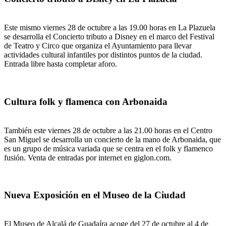
Este mismo viernes 28 de octubre a las 19.00 horas en La Plazuela
se desarrolla el Concierto tributo a Disney en el marco del Festival
de Teatro y Circo que organiza el Ayuntamiento para llevar
actividades cultural infantiles por distintos puntos de la ciudad.
Entrada libre hasta completar aforo.
Cultura folk y flamenca con Arbonaida
También este viernes 28 de octubre a las 21.00 horas en el Centro
San Miguel se desarrolla un concierto de la mano de Arbonaida, que
es un grupo de música variada que se centra en el folk y flamenco
fusión. Venta de entradas por internet en giglon.com.
Nueva Exposición en el Museo de la Ciudad
El Museo de Alcalá de Guadaíra acoge del 27 de octubre al 4 de