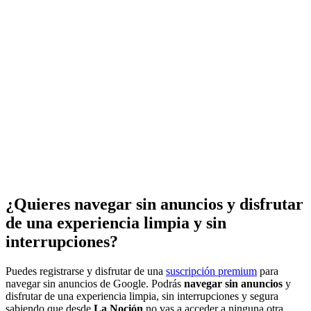
¿Quieres navegar sin anuncios y disfrutar
de una experiencia limpia y sin
interrupciones?
Puedes registrarse y disfrutar de una
suscripción premium
para
navegar sin anuncios de Google. Podrás
navegar sin anuncios
y
disfrutar de una experiencia limpia, sin interrupciones y segura
sabiendo que desde
La Noción
no vas a acceder a ninguna otra