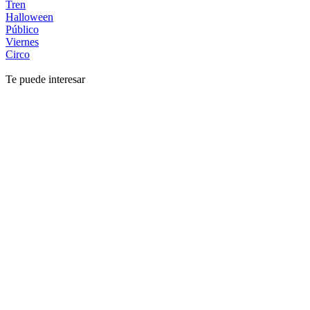
Tren
Halloween
Público
Viernes
Circo
Te puede interesar