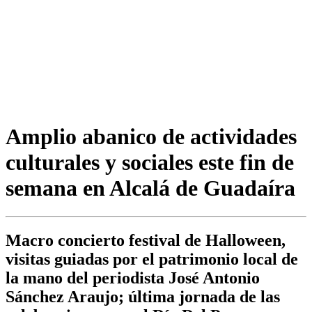
Amplio abanico de actividades
culturales y sociales este fin de
semana en Alcalá de Guadaíra
Macro concierto festival de Halloween,
visitas guiadas por el patrimonio local de
la mano del periodista José Antonio
Sánchez Araujo; última jornada de las