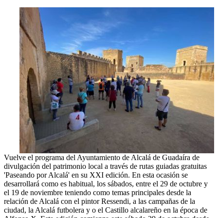
Vuelve el programa del Ayuntamiento de Alcalá de Guadaíra de
divulgación del patrimonio local a través de rutas guiadas gratuitas
'Paseando por Alcalá' en su XXI edición. En esta ocasión se
desarrollará como es habitual, los sábados, entre el 29 de octubre y
el 19 de noviembre teniendo como temas principales desde la
relación de Alcalá con el pintor Ressendi, a las campañas de la
ciudad, la Alcalá futbolera y o el Castillo alcalareño en la época de