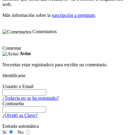
web.
Más información sobre la
suscripción a premium
.
Comentarios
Comentar
Aviso
Necesitas estar registrado/a para escribir un comentario.
Identificarse
Usuario o Email
¿Todavía no se ha registrado?
Contraseña
¿Olvidó su Clave?
Entrada automática
Si
No