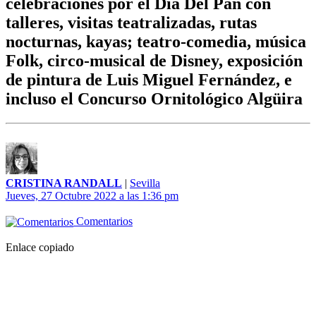
celebraciones por el Día Del Pan con
talleres, visitas teatralizadas, rutas
nocturnas, kayas; teatro-comedia, música
Folk, circo-musical de Disney, exposición
de pintura de Luis Miguel Fernández, e
incluso el Concurso Ornitológico Algüira
CRISTINA RANDALL
|
Sevilla
Jueves, 27 Octubre 2022 a las 1:36 pm
Comentarios
Enlace copiado