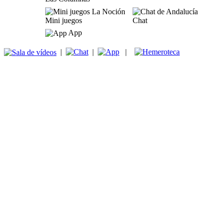
Mini juegos
Chat
App
|
|
|