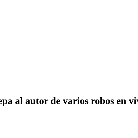
pa al autor de varios robos en v