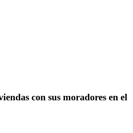
iviendas con sus moradores en el