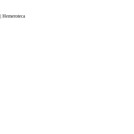
|
Hemeroteca