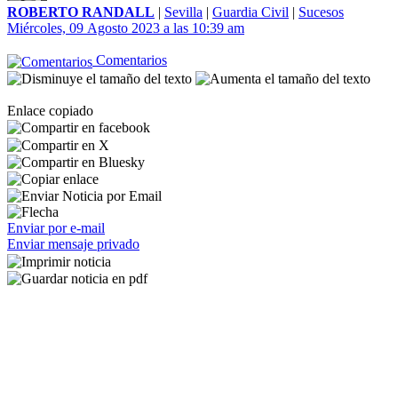
ROBERTO RANDALL
|
Sevilla
|
Guardia Civil
|
Sucesos
Miércoles, 09 Agosto 2023 a las 10:39 am
Comentarios
Enlace copiado
Enviar por e-mail
Enviar mensaje privado