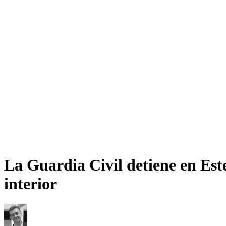
La Guardia Civil detiene en Este
interior