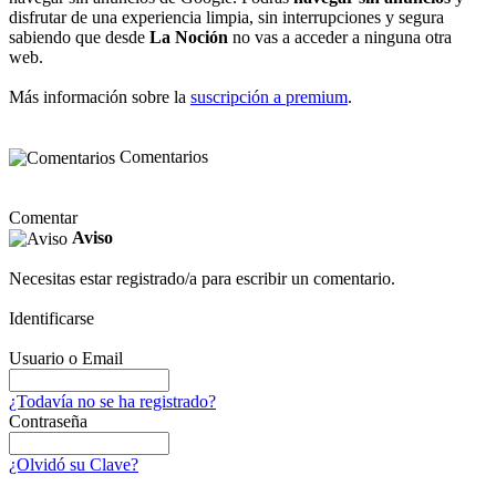
disfrutar de una experiencia limpia, sin interrupciones y segura
sabiendo que desde
La Noción
no vas a acceder a ninguna otra
web.
Más información sobre la
suscripción a premium
.
Comentarios
Comentar
Aviso
Necesitas estar registrado/a para escribir un comentario.
Identificarse
Usuario o Email
¿Todavía no se ha registrado?
Contraseña
¿Olvidó su Clave?