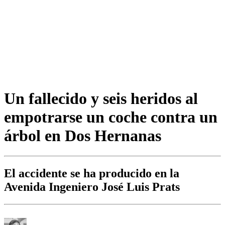
Un fallecido y seis heridos al
empotrarse un coche contra un
árbol en Dos Hernanas
El accidente se ha producido en la
Avenida Ingeniero José Luis Prats