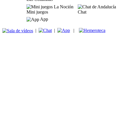
Mini juegos
Chat
App
|
|
|