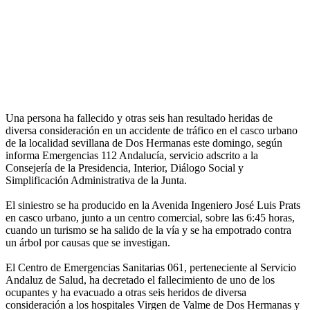
Una persona ha fallecido y otras seis han resultado heridas de
diversa consideración en un accidente de tráfico en el casco urbano
de la localidad sevillana de Dos Hermanas este domingo, según
informa Emergencias 112 Andalucía, servicio adscrito a la
Consejería de la Presidencia, Interior, Diálogo Social y
Simplificación Administrativa de la Junta.
El siniestro se ha producido en la Avenida Ingeniero José Luis Prats
en casco urbano, junto a un centro comercial, sobre las 6:45 horas,
cuando un turismo se ha salido de la vía y se ha empotrado contra
un árbol por causas que se investigan.
El Centro de Emergencias Sanitarias 061, perteneciente al Servicio
Andaluz de Salud, ha decretado el fallecimiento de uno de los
ocupantes y ha evacuado a otras seis heridos de diversa
consideración a los hospitales Virgen de Valme de Dos Hermanas y