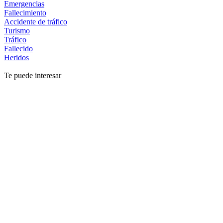
Emergencias
Fallecimiento
Accidente de tráfico
Turismo
Tráfico
Fallecido
Heridos
Te puede interesar