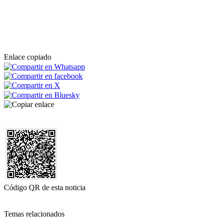
Enlace copiado
Código QR de esta noticia
Temas relacionados