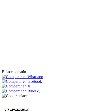
Enlace copiado