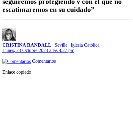
seguiremos protegiendo y con el que no
escatimaremos en su cuidado”
CRISTINA RANDALL
|
Sevilla
|
Iglesia Católica
Lunes, 23 Octubre 2023 a las 4:27 pm
Comentarios
Enlace copiado