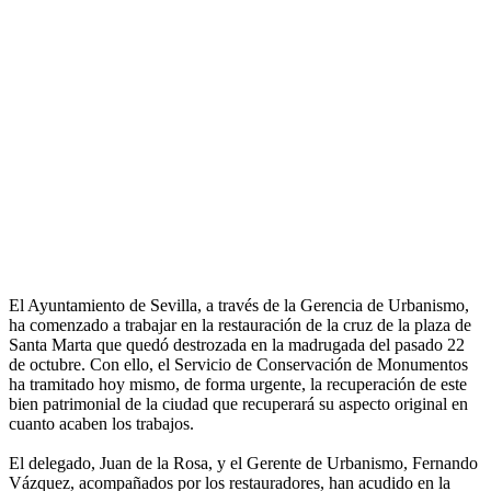
El Ayuntamiento de Sevilla, a través de la Gerencia de Urbanismo,
ha comenzado a trabajar en la restauración de la cruz de la plaza de
Santa Marta que quedó destrozada en la madrugada del pasado 22
de octubre. Con ello, el Servicio de Conservación de Monumentos
ha tramitado hoy mismo, de forma urgente, la recuperación de este
bien patrimonial de la ciudad que recuperará su aspecto original en
cuanto acaben los trabajos.
El delegado, Juan de la Rosa, y el Gerente de Urbanismo, Fernando
Vázquez, acompañados por los restauradores, han acudido en la