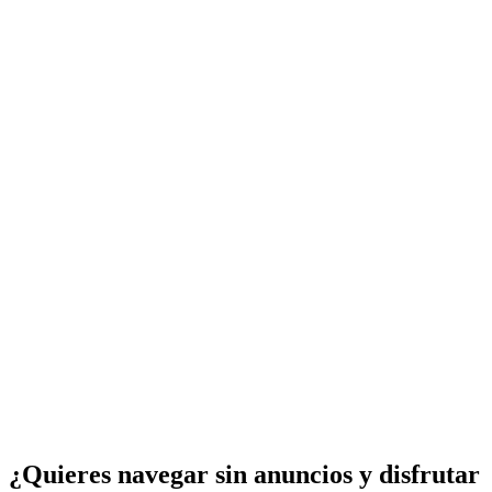
¿Quieres navegar sin anuncios y disfrutar