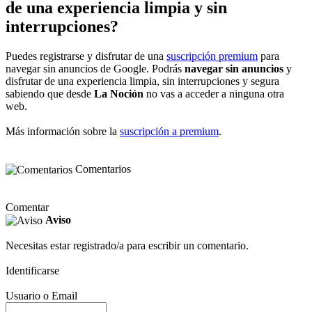
de una experiencia limpia y sin
interrupciones?
Puedes registrarse y disfrutar de una
suscripción premium
para
navegar sin anuncios de Google. Podrás
navegar sin anuncios
y
disfrutar de una experiencia limpia, sin interrupciones y segura
sabiendo que desde
La Noción
no vas a acceder a ninguna otra
web.
Más información sobre la
suscripción a premium
.
Comentarios
Comentar
Aviso
Necesitas estar registrado/a para escribir un comentario.
Identificarse
Usuario o Email