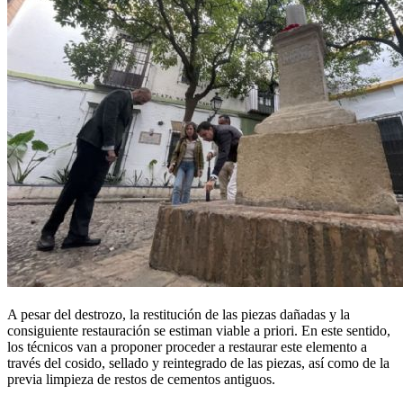
A pesar del destrozo, la restitución de las piezas dañadas y la
consiguiente restauración se estiman viable a priori. En este sentido,
los técnicos van a proponer proceder a restaurar este elemento a
través del cosido, sellado y reintegrado de las piezas, así como de la
previa limpieza de restos de cementos antiguos.