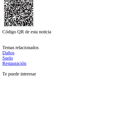
Código QR de esta noticia
Temas relacionados
Daños
Suelo
Restauración
Te puede interesar