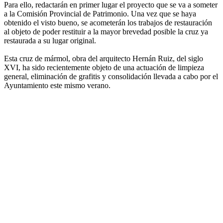
Para ello, redactarán en primer lugar el proyecto que se va a someter
a la Comisión Provincial de Patrimonio. Una vez que se haya
obtenido el visto bueno, se acometerán los trabajos de restauración
al objeto de poder restituir a la mayor brevedad posible la cruz ya
restaurada a su lugar original.
Esta cruz de mármol, obra del arquitecto Hernán Ruiz, del siglo
XVI, ha sido recientemente objeto de una actuación de limpieza
general, eliminación de grafitis y consolidación llevada a cabo por el
Ayuntamiento este mismo verano.