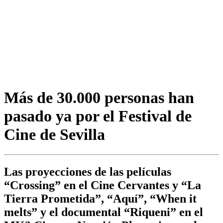
Más de 30.000 personas han
pasado ya por el Festival de
Cine de Sevilla
Las proyecciones de las películas
“Crossing” en el Cine Cervantes y “La
Tierra Prometida”, “Aquí”, “When it
melts” y el documental “Riqueni” en el