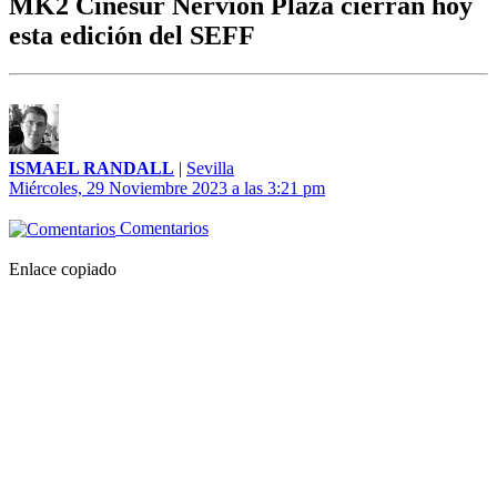
MK2 Cinesur Nervión Plaza cierran hoy
esta edición del SEFF
ISMAEL RANDALL
|
Sevilla
Miércoles, 29 Noviembre 2023 a las 3:21 pm
Comentarios
Enlace copiado