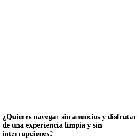
¿Quieres navegar sin anuncios y disfrutar
de una experiencia limpia y sin
interrupciones?