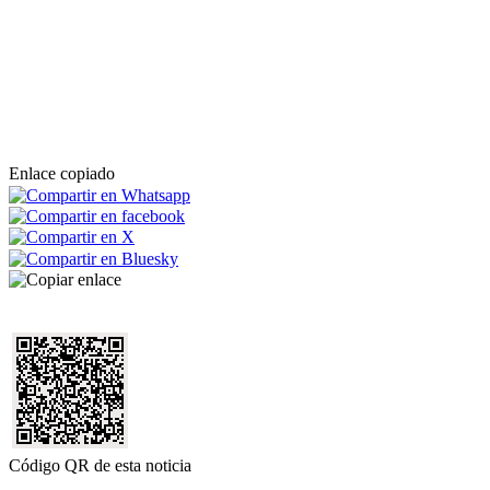
Enlace copiado
Código QR de esta noticia