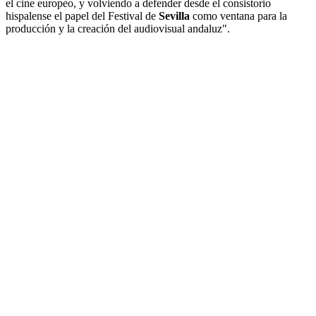
el cine europeo, y volviendo a defender desde el consistorio
hispalense el papel del Festival de
Sevilla
como ventana para la
producción y la creación del audiovisual andaluz".