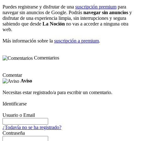
Puedes registrarse y disfrutar de una
suscripción premium
para
navegar sin anuncios de Google. Podrás
navegar sin anuncios
y
disfrutar de una experiencia limpia, sin interrupciones y segura
sabiendo que desde
La Noción
no vas a acceder a ninguna otra
web.
Más información sobre la
suscripción a premium
.
Comentarios
Comentar
Aviso
Necesitas estar registrado/a para escribir un comentario.
Identificarse
Usuario o Email
¿Todavía no se ha registrado?
Contraseña