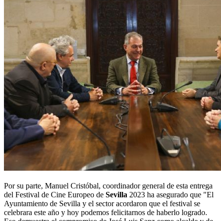
Por su parte, Manuel Cristóbal, coordinador general de esta entrega
del Festival de Cine Europeo de
Sevilla
2023 ha asegurado que "El
Ayuntamiento de Sevilla y el sector acordaron que el festival se
celebrara este año y hoy podemos felicitarnos de haberlo logrado.