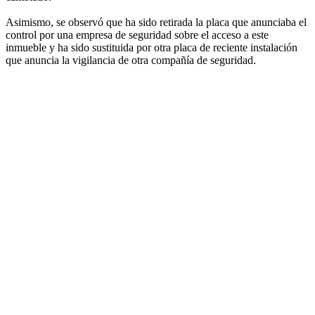
Asimismo, se observó que ha sido retirada la placa que anunciaba el
control por una empresa de seguridad sobre el acceso a este
inmueble y ha sido sustituida por otra placa de reciente instalación
que anuncia la vigilancia de otra compañía de seguridad.