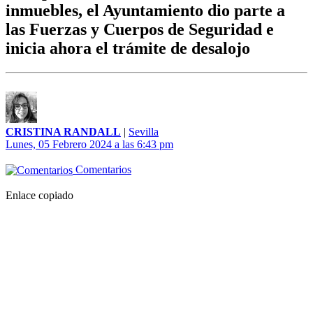
inmuebles, el Ayuntamiento dio parte a
las Fuerzas y Cuerpos de Seguridad e
inicia ahora el trámite de desalojo
CRISTINA RANDALL
|
Sevilla
Lunes, 05 Febrero 2024 a las 6:43 pm
Comentarios
Enlace copiado