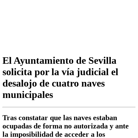
El Ayuntamiento de Sevilla
solicita por la vía judicial el
desalojo de cuatro naves
municipales
Tras constatar que las naves estaban
ocupadas de forma no autorizada y ante
la imposibilidad de acceder a los