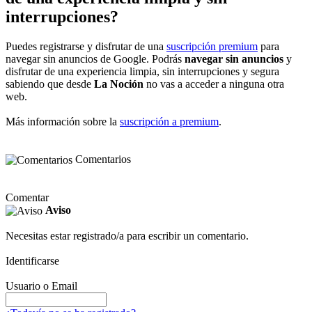
interrupciones?
Puedes registrarse y disfrutar de una
suscripción premium
para
navegar sin anuncios de Google. Podrás
navegar sin anuncios
y
disfrutar de una experiencia limpia, sin interrupciones y segura
sabiendo que desde
La Noción
no vas a acceder a ninguna otra
web.
Más información sobre la
suscripción a premium
.
Comentarios
Comentar
Aviso
Necesitas estar registrado/a para escribir un comentario.
Identificarse
Usuario o Email