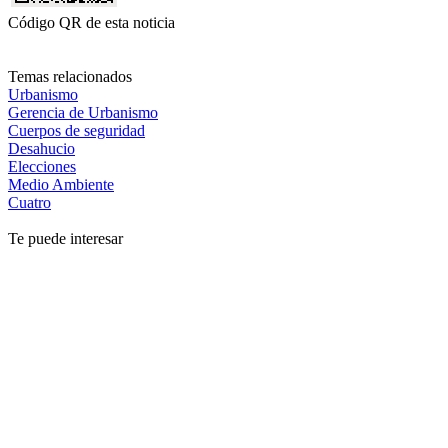
Código QR de esta noticia
Temas relacionados
Urbanismo
Gerencia de Urbanismo
Cuerpos de seguridad
Desahucio
Elecciones
Medio Ambiente
Cuatro
Te puede interesar