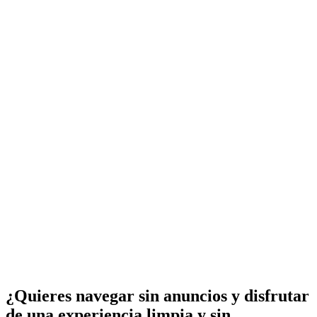
¿Quieres navegar sin anuncios y disfrutar
de una experiencia limpia y sin