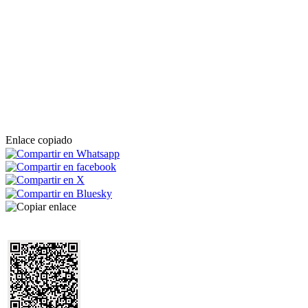
Enlace copiado