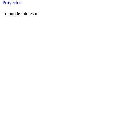
Proyectos
Te puede interesar