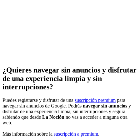
¿Quieres navegar sin anuncios y disfrutar
de una experiencia limpia y sin
interrupciones?
Puedes registrarse y disfrutar de una
suscripción premium
para
navegar sin anuncios de Google. Podrás
navegar sin anuncios
y
disfrutar de una experiencia limpia, sin interrupciones y segura
sabiendo que desde
La Noción
no vas a acceder a ninguna otra
web.
Más información sobre la
suscripción a premium
.