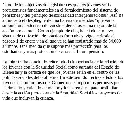
"Uno de los objetivos de legislatura es que los jóvenes seáis
protagonistas fundamentales en el fortalecimiento del sistema de
pensiones y del principio de solidaridad intergeneracional". Así, ha
anunciado el despliegue de una batería de medidas "que van a
suponer una extensión de vuestros derechos y una mejora de la
acción protectora". Como ejemplo de ello, ha citado el nuevo
sistema de cotización de prácticas formativas, vigente desde el
pasado 1 de enero y en el que ya se han registrado más de 54.000
alumnos. Una medida que supone más protección para los
estudiantes y más protección de cara a la futura pensión.
La ministra ha concluido reiterando la importancia de la relación de
los jóvenes con la Seguridad Social como garantía del Estado de
Bienestar y la certeza de que los jóvenes están en el centro de las
políticas sociales del Gobierno. En este sentido, ha trasladado a los
jóvenes el compromiso del Gobierno de ampliar los permisos por
nacimiento y cuidado de menor y los parentales, para posibilitar
desde la acción protectora de la Seguridad Social los proyectos de
vida que incluyan la crianza.