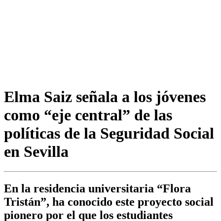
Elma Saiz señala a los jóvenes
como “eje central” de las
políticas de la Seguridad Social
en Sevilla
En la residencia universitaria “Flora
Tristán”, ha conocido este proyecto social
pionero por el que los estudiantes