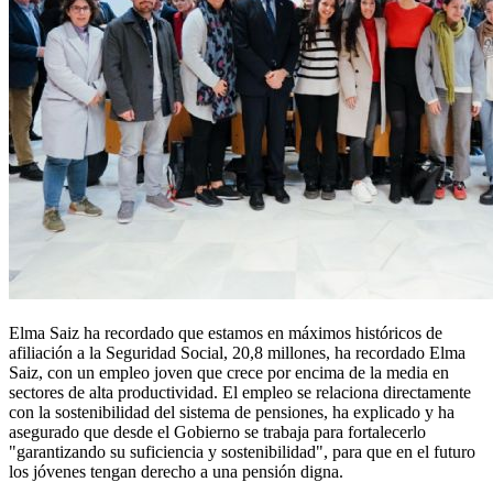
Elma Saiz ha recordado que estamos en máximos históricos de
afiliación a la Seguridad Social, 20,8 millones, ha recordado Elma
Saiz, con un empleo joven que crece por encima de la media en
sectores de alta productividad. El empleo se relaciona directamente
con la sostenibilidad del sistema de pensiones, ha explicado y ha
asegurado que desde el Gobierno se trabaja para fortalecerlo
"garantizando su suficiencia y sostenibilidad", para que en el futuro
los jóvenes tengan derecho a una pensión digna.