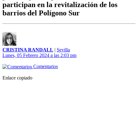
participan en la revitalización de los
barrios del Polígono Sur
CRISTINA RANDALL
|
Sevilla
Lunes, 05 Febrero 2024 a las 2:03 pm
Comentarios
Enlace copiado