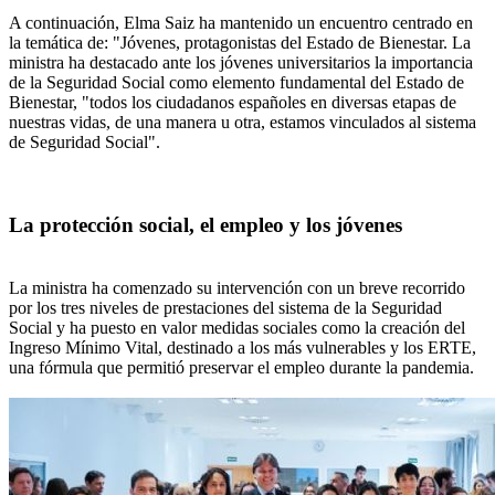
A continuación, Elma Saiz ha mantenido un encuentro centrado en
la temática de: "Jóvenes, protagonistas del Estado de Bienestar. La
ministra ha destacado ante los jóvenes universitarios la importancia
de la Seguridad Social como elemento fundamental del Estado de
Bienestar, "todos los ciudadanos españoles en diversas etapas de
nuestras vidas, de una manera u otra, estamos vinculados al sistema
de Seguridad Social".
La protección social, el empleo y los jóvenes
La ministra ha comenzado su intervención con un breve recorrido
por los tres niveles de prestaciones del sistema de la Seguridad
Social y ha puesto en valor medidas sociales como la creación del
Ingreso Mínimo Vital, destinado a los más vulnerables y los ERTE,
una fórmula que permitió preservar el empleo durante la pandemia.