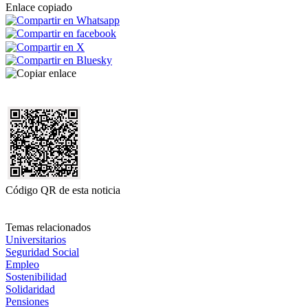
Enlace copiado
Código QR de esta noticia
Temas relacionados
Universitarios
Seguridad Social
Empleo
Sostenibilidad
Solidaridad
Pensiones