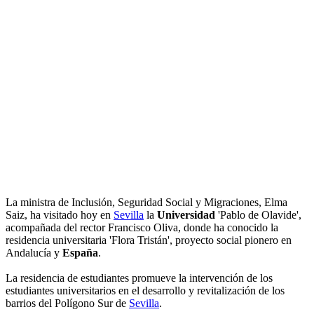
La ministra de Inclusión, Seguridad Social y Migraciones, Elma
Saiz, ha visitado hoy en
Sevilla
la
Universidad
'Pablo de Olavide',
acompañada del rector Francisco Oliva, donde ha conocido la
residencia universitaria 'Flora Tristán', proyecto social pionero en
Andalucía y
España
.
La residencia de estudiantes promueve la intervención de los
estudiantes universitarios en el desarrollo y revitalización de los
barrios del Polígono Sur de
Sevilla
.