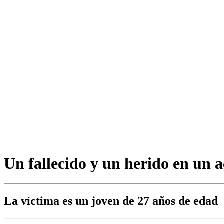
Un fallecido y un herido en un 
La víctima es un joven de 27 años de edad