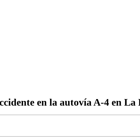
accidente en la autovía A-4 en L