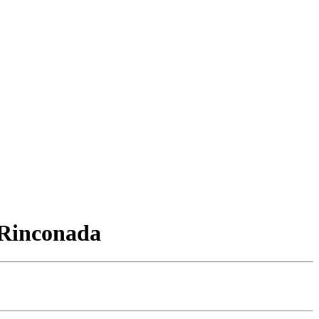
a Rinconada