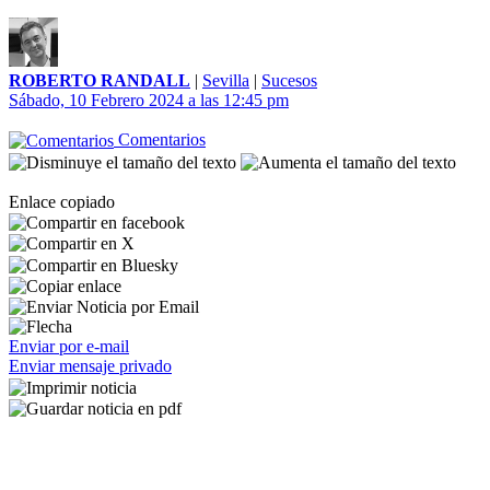
ROBERTO RANDALL
|
Sevilla
|
Sucesos
Sábado, 10 Febrero 2024 a las 12:45 pm
Comentarios
Enlace copiado
Enviar por e-mail
Enviar mensaje privado