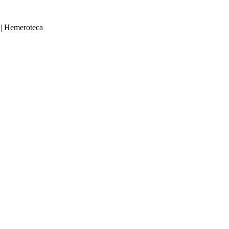
|
Hemeroteca