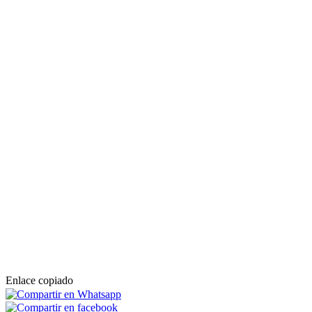
Enlace copiado