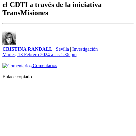
el CDTI a través de la iniciativa
TransMisiones
CRISTINA RANDALL
|
Sevilla
|
Investigación
Martes, 13 Febrero 2024 a las 1:36 pm
Comentarios
Enlace copiado