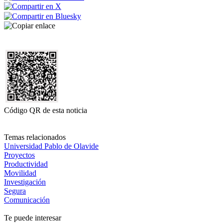
Código QR de esta noticia
Temas relacionados
Universidad Pablo de Olavide
Proyectos
Productividad
Movilidad
Investigación
Segura
Comunicación
Te puede interesar