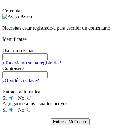
Comentar
Aviso
Necesitas estar registrado/a para escribir un comentario.
Identificarse
Usuario o Email
¿Todavía no se ha registrado?
Contraseña
¿Olvidó su Clave?
Entrada automática
Si
No
Agregarme a los usuarios activos
Si
No
Entrar a Mi Cuenta