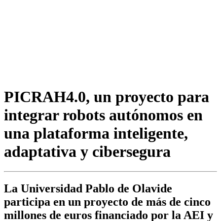
PICRAH4.0, un proyecto para
integrar robots autónomos en
una plataforma inteligente,
adaptativa y cibersegura
La Universidad Pablo de Olavide
participa en un proyecto de más de cinco
millones de euros financiado por la AEI y