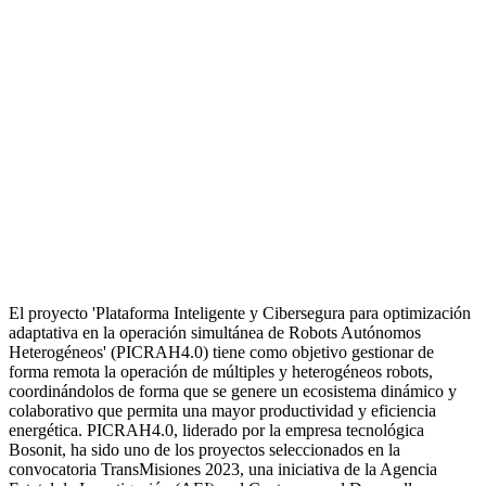
El proyecto 'Plataforma Inteligente y Cibersegura para optimización
adaptativa en la operación simultánea de Robots Autónomos
Heterogéneos' (PICRAH4.0) tiene como objetivo gestionar de
forma remota la operación de múltiples y heterogéneos robots,
coordinándolos de forma que se genere un ecosistema dinámico y
colaborativo que permita una mayor productividad y eficiencia
energética. PICRAH4.0, liderado por la empresa tecnológica
Bosonit, ha sido uno de los proyectos seleccionados en la
convocatoria TransMisiones 2023, una iniciativa de la Agencia