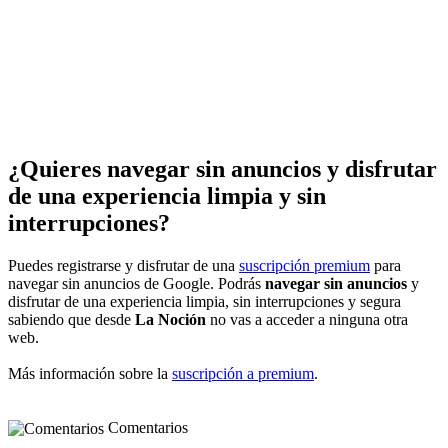
¿Quieres navegar sin anuncios y disfrutar
de una experiencia limpia y sin
interrupciones?
Puedes registrarse y disfrutar de una
suscripción premium
para
navegar sin anuncios de Google. Podrás
navegar sin anuncios
y
disfrutar de una experiencia limpia, sin interrupciones y segura
sabiendo que desde
La Noción
no vas a acceder a ninguna otra
web.
Más información sobre la
suscripción a premium
.
Comentarios