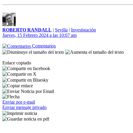
ROBERTO RANDALL
|
Sevilla
|
Investigación
Jueves, 15 Febrero 2024 a las 10:07 am
Comentarios
Enlace copiado
Enviar por e-mail
Enviar mensaje privado