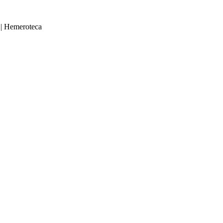
|
Hemeroteca