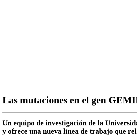
Las mutaciones en el gen GEMIN
Un equipo de investigación de la Universid
y ofrece una nueva línea de trabajo que rel