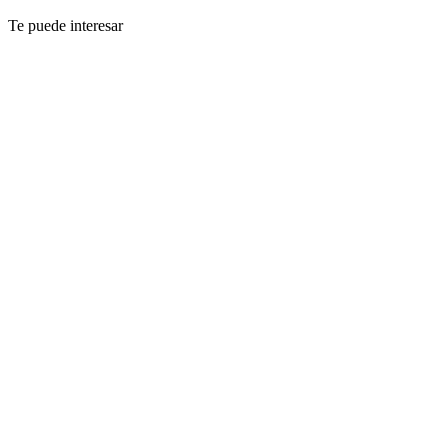
Te puede interesar