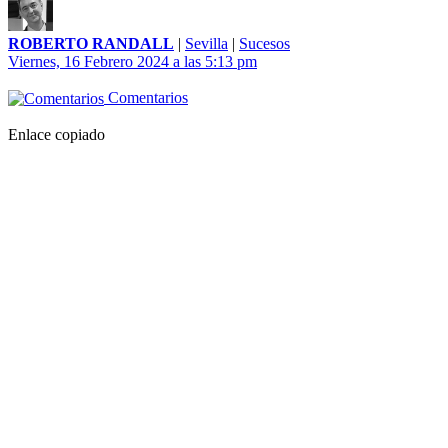
ROBERTO RANDALL
|
Sevilla
|
Sucesos
Viernes, 16 Febrero 2024 a las 5:13 pm
Comentarios
Enlace copiado