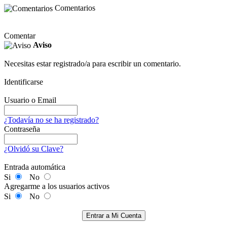
Comentarios
Comentar
Aviso
Necesitas estar registrado/a para escribir un comentario.
Identificarse
Usuario o Email
¿Todavía no se ha registrado?
Contraseña
¿Olvidó su Clave?
Entrada automática
Si
No
Agregarme a los usuarios activos
Si
No
Entrar a Mi Cuenta