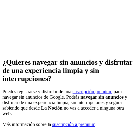
¿Quieres navegar sin anuncios y disfrutar
de una experiencia limpia y sin
interrupciones?
Puedes registrarse y disfrutar de una
suscripción premium
para
navegar sin anuncios de Google. Podrás
navegar sin anuncios
y
disfrutar de una experiencia limpia, sin interrupciones y segura
sabiendo que desde
La Noción
no vas a acceder a ninguna otra
web.
Más información sobre la
suscripción a premium
.