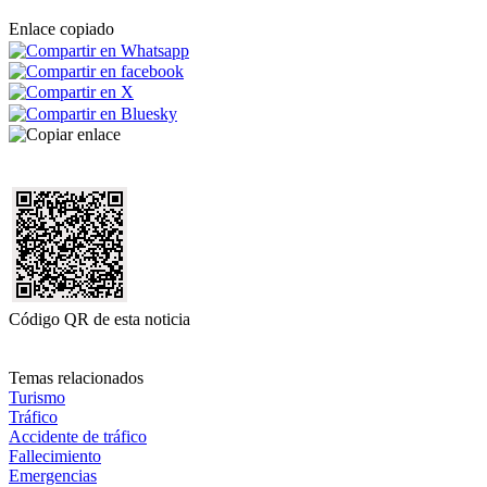
Enlace copiado
Código QR de esta noticia
Temas relacionados
Turismo
Tráfico
Accidente de tráfico
Fallecimiento
Emergencias