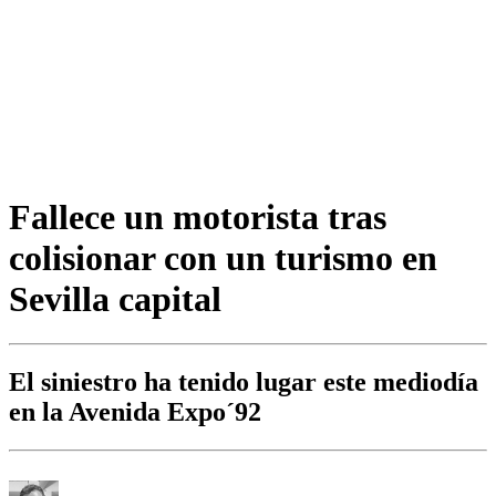
Fallece un motorista tras
colisionar con un turismo en
Sevilla capital
El siniestro ha tenido lugar este mediodía
en la Avenida Expo´92