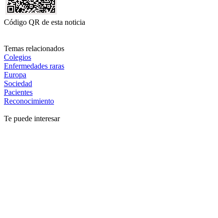
Código QR de esta noticia
Temas relacionados
Colegios
Enfermedades raras
Europa
Sociedad
Pacientes
Reconocimiento
Te puede interesar