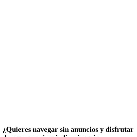
¿Quieres navegar sin anuncios y disfrutar