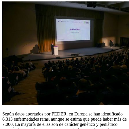
Según datos aportados por FEDER, en Europa se han identificado
6.313 enfermedades raras, aunque se estima que puede haber más de
7.000. La mayoría de ellas son de carácter genético y pediátrico,