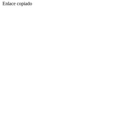
Enlace copiado