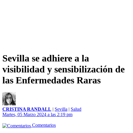
Sevilla se adhiere a la
visibilidad y sensibilización de
las Enfermedades Raras
CRISTINA RANDALL
|
Sevilla
|
Salud
Martes, 05 Marzo 2024 a las 2:19 pm
Comentarios