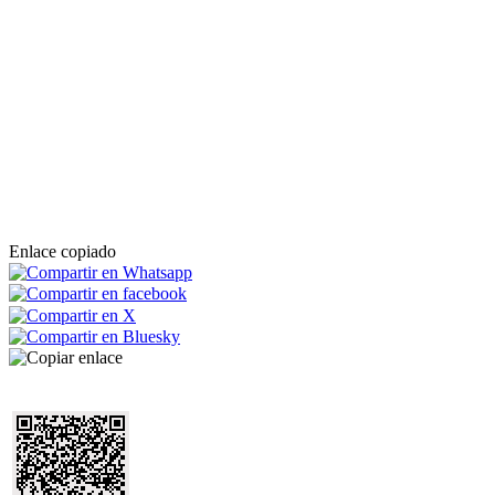
Enlace copiado