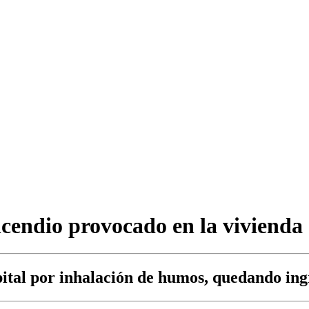
ncendio provocado en la vivienda
ital por inhalación de humos, quedando ing