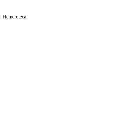
|
Hemeroteca