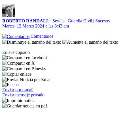
ROBERTO RANDALL
|
Sevilla
|
Guardia Civil
|
Sucesos
Martes, 12 Marzo 2024 a las 8:43 am
Comentarios
Enlace copiado
Enviar por e-mail
Enviar mensaje privado