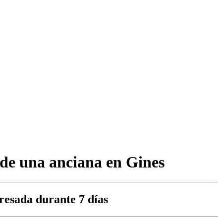
 de una anciana en Gines
resada durante 7 días