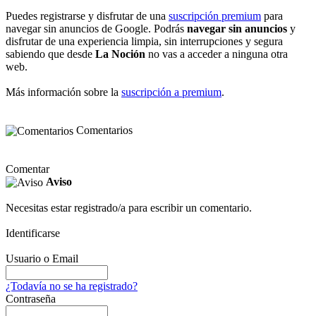
Puedes registrarse y disfrutar de una
suscripción premium
para
navegar sin anuncios de Google. Podrás
navegar sin anuncios
y
disfrutar de una experiencia limpia, sin interrupciones y segura
sabiendo que desde
La Noción
no vas a acceder a ninguna otra
web.
Más información sobre la
suscripción a premium
.
Comentarios
Comentar
Aviso
Necesitas estar registrado/a para escribir un comentario.
Identificarse
Usuario o Email
¿Todavía no se ha registrado?
Contraseña