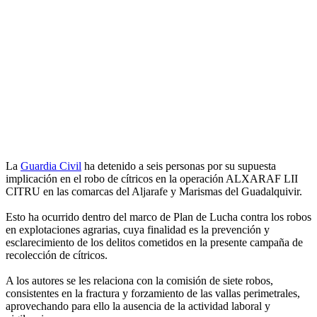
La
Guardia Civil
ha detenido a seis personas por su supuesta
implicación en el robo de cítricos en la operación ALXARAF LII
CITRU en las comarcas del Aljarafe y Marismas del Guadalquivir.
Esto ha ocurrido dentro del marco de Plan de Lucha contra los robos
en explotaciones agrarias, cuya finalidad es la prevención y
esclarecimiento de los delitos cometidos en la presente campaña de
recolección de cítricos.
A los autores se les relaciona con la comisión de siete robos,
consistentes en la fractura y forzamiento de las vallas perimetrales,
aprovechando para ello la ausencia de la actividad laboral y