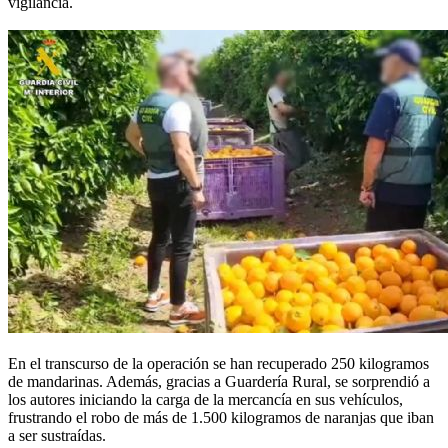
vigilancia.
En el transcurso de la operación se han recuperado 250 kilogramos
de mandarinas. Además, gracias a Guardería Rural, se sorprendió a
los autores iniciando la carga de la mercancía en sus vehículos,
frustrando el robo de más de 1.500 kilogramos de naranjas que iban
a ser sustraídas.