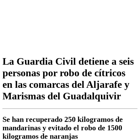
La Guardia Civil detiene a seis
personas por robo de cítricos
en las comarcas del Aljarafe y
Marismas del Guadalquivir
Se han recuperado 250 kilogramos de
mandarinas y evitado el robo de 1500
kilogramos de naranjas