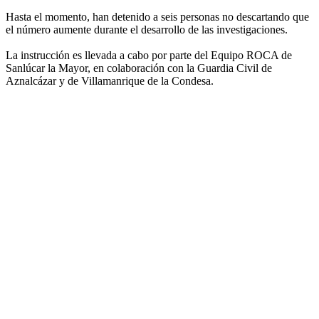
Hasta el momento, han detenido a seis personas no descartando que
el número aumente durante el desarrollo de las investigaciones.
La instrucción es llevada a cabo por parte del Equipo ROCA de
Sanlúcar la Mayor, en colaboración con la Guardia Civil de
Aznalcázar y de Villamanrique de la Condesa.