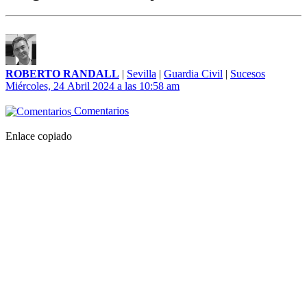
ROBERTO RANDALL
|
Sevilla
|
Guardia Civil
|
Sucesos
Miércoles, 24 Abril 2024 a las 10:58 am
Comentarios
Enlace copiado