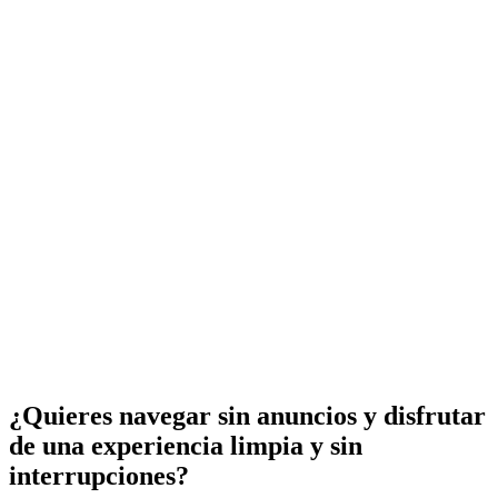
¿Quieres navegar sin anuncios y disfrutar
de una experiencia limpia y sin
interrupciones?