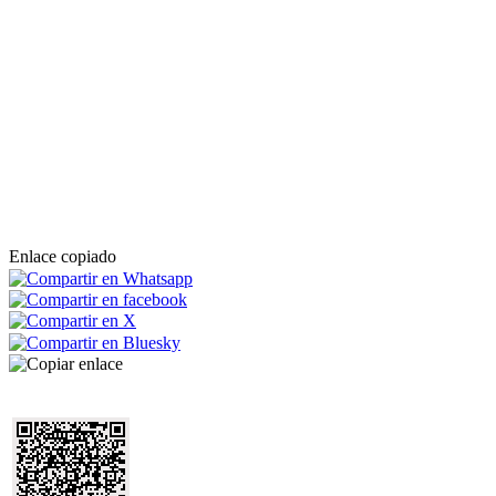
Enlace copiado