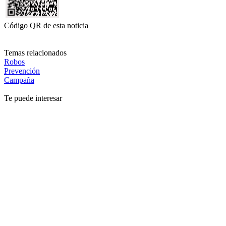
Código QR de esta noticia
Temas relacionados
Robos
Prevención
Campaña
Te puede interesar