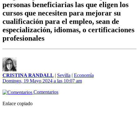
personas beneficiarias las que eligen los
cursos que necesiten para mejorar su
cualificación para el empleo, sean de
especialización, idiomas, o certificaciones
profesionales
CRISTINA RANDALL
|
Sevilla
|
Economía
Domingo, 19 Mayo 2024 a las 10:07 am
Comentarios
Enlace copiado