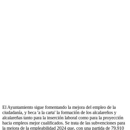
El Ayuntamiento sigue fomentando la mejora del empleo de la
ciudadanía, y beca 'a la carta' la formación de los alcalareños y
alcalareñas tanto para la inserción laboral como para la proyección
hacia empleos mejor cualificados. Se trata de las subvenciones para
la mejora de la empleabilidad 2024 que, con una partida de 79.910