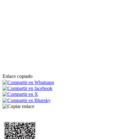
Enlace copiado