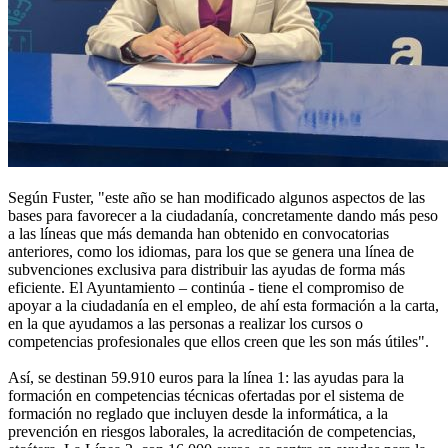
Según Fuster, "este año se han modificado algunos aspectos de las
bases para favorecer a la ciudadanía, concretamente dando más peso
a las líneas que más demanda han obtenido en convocatorias
anteriores, como los idiomas, para los que se genera una línea de
subvenciones exclusiva para distribuir las ayudas de forma más
eficiente. El Ayuntamiento – continúa - tiene el compromiso de
apoyar a la ciudadanía en el empleo, de ahí esta formación a la carta,
en la que ayudamos a las personas a realizar los cursos o
competencias profesionales que ellos creen que les son más útiles".
Así, se destinan 59.910 euros para la línea 1: las ayudas para la
formación en competencias técnicas ofertadas por el sistema de
formación no reglado que incluyen desde la informática, a la
prevención en riesgos laborales, la acreditación de competencias,