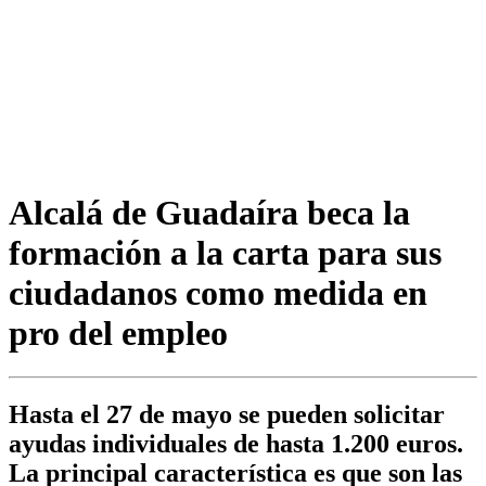
Alcalá de Guadaíra beca la
formación a la carta para sus
ciudadanos como medida en
pro del empleo
Hasta el 27 de mayo se pueden solicitar
ayudas individuales de hasta 1.200 euros.
La principal característica es que son las