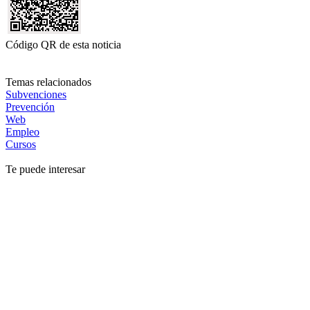
Código QR de esta noticia
Temas relacionados
Subvenciones
Prevención
Web
Empleo
Cursos
Te puede interesar