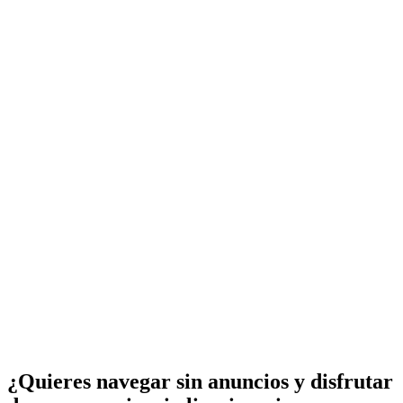
¿Quieres navegar sin anuncios y disfrutar