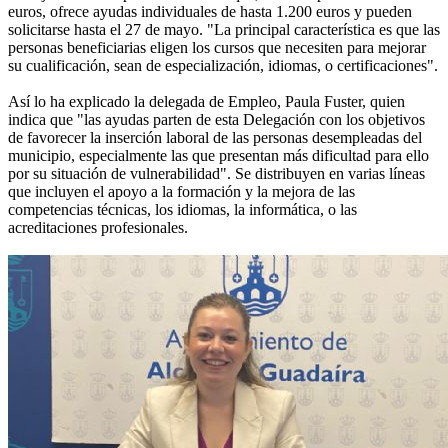
euros, ofrece ayudas individuales de hasta 1.200 euros y pueden
solicitarse hasta el 27 de mayo. "La principal característica es que las
personas beneficiarias eligen los cursos que necesiten para mejorar
su cualificación, sean de especialización, idiomas, o certificaciones".
Así lo ha explicado la delegada de Empleo, Paula Fuster, quien
indica que "las ayudas parten de esta Delegación con los objetivos
de favorecer la inserción laboral de las personas desempleadas del
municipio, especialmente las que presentan más dificultad para ello
por su situación de vulnerabilidad". Se distribuyen en varias líneas
que incluyen el apoyo a la formación y la mejora de las
competencias técnicas, los idiomas, la informática, o las
acreditaciones profesionales.