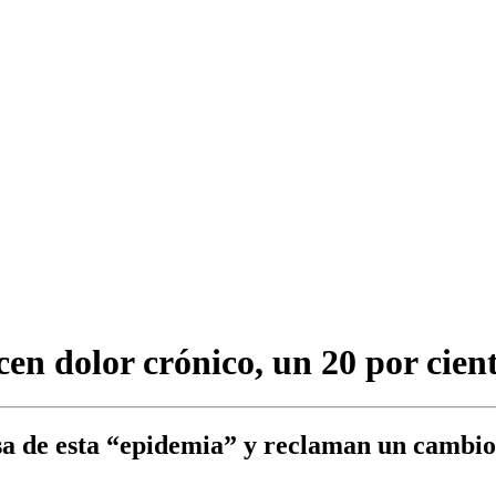
cen dolor crónico, un 20 por cien
sa de esta “epidemia” y reclaman un cambio 