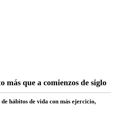
to más que a comienzos de siglo
de hábitos de vida con más ejercicio,