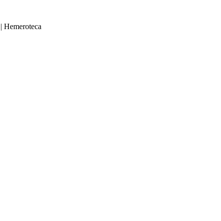
|
Hemeroteca