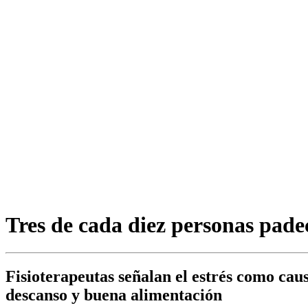
Tres de cada diez personas pade
Fisioterapeutas señalan el estrés como cau
descanso y buena alimentación