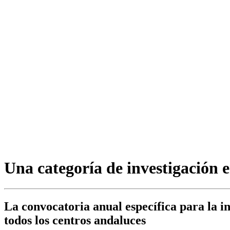
Una categoría de investigación 
La convocatoria anual específica para la i
todos los centros andaluces