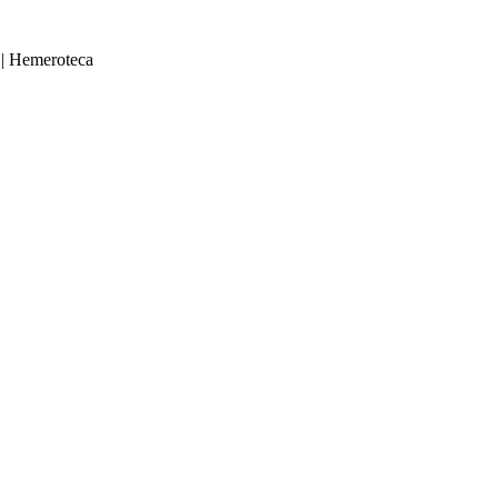
|
Hemeroteca