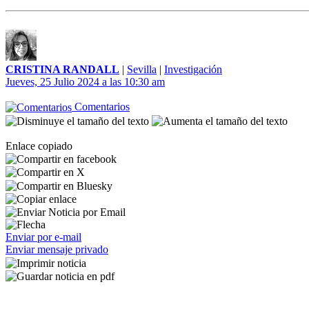
CRISTINA RANDALL
|
Sevilla
|
Investigación
Jueves, 25 Julio 2024 a las 10:30 am
Comentarios
Enlace copiado
Enviar por e-mail
Enviar mensaje privado