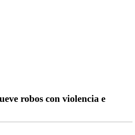
ueve robos con violencia e