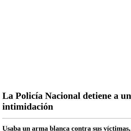
La Policía Nacional detiene a u
intimidación
Usaba un arma blanca contra sus víctimas,