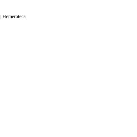
|
Hemeroteca