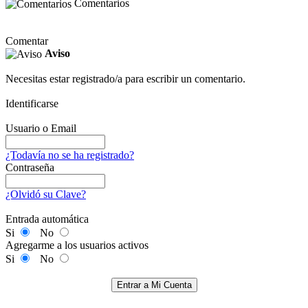
Comentarios
Comentar
Aviso
Necesitas estar registrado/a para escribir un comentario.
Identificarse
Usuario o Email
¿Todavía no se ha registrado?
Contraseña
¿Olvidó su Clave?
Entrada automática
Si
No
Agregarme a los usuarios activos
Si
No
Entrar a Mi Cuenta