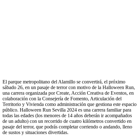
El parque metropolitano del Alamillo se convertirá, el próximo
sábado 26, en un pasaje de terror con motivo de la Halloween Run,
una carrera organizada por Create, Acción Creativa de Eventos, en
colaboración con la Consejería de Fomento, Articulación del
Territorio y Vivienda como administración que gestiona este espacio
público. Halloween Run Sevilla 2024 es una carrera familiar para
todas las edades (los menores de 14 años deberán ir acompañados
de un adulto) con un recorrido de cuatro kilómetros convertido en
pasaje del terror, que podrás completar corriendo o andando, lleno
de sustos y situaciones divertidas.