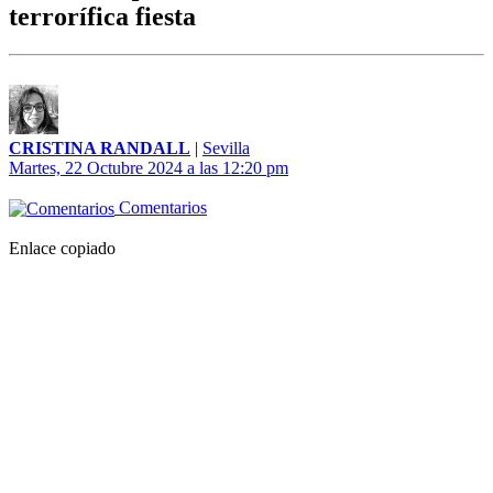
terrorífica fiesta
CRISTINA RANDALL
|
Sevilla
Martes, 22 Octubre 2024 a las 12:20 pm
Comentarios
Enlace copiado