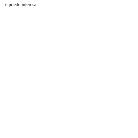
Te puede interesar