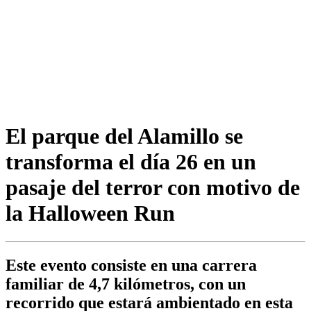
El parque del Alamillo se
transforma el día 26 en un
pasaje del terror con motivo de
la Halloween Run
Este evento consiste en una carrera
familiar de 4,7 kilómetros, con un
recorrido que estará ambientado en esta