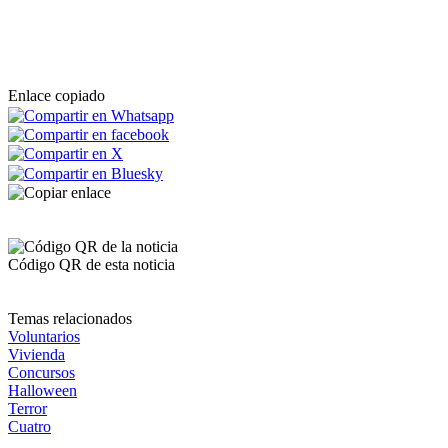
Enlace copiado
Código QR de esta noticia
Temas relacionados
Voluntarios
Vivienda
Concursos
Halloween
Terror
Cuatro