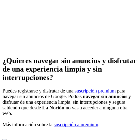
¿Quieres navegar sin anuncios y disfrutar
de una experiencia limpia y sin
interrupciones?
Puedes registrarse y disfrutar de una
suscripción premium
para
navegar sin anuncios de Google. Podrás
navegar sin anuncios
y
disfrutar de una experiencia limpia, sin interrupciones y segura
sabiendo que desde
La Noción
no vas a acceder a ninguna otra
web.
Más información sobre la
suscripción a premium
.