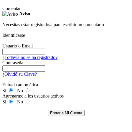
Comentar
Aviso
Necesitas estar registrado/a para escribir un comentario.
Identificarse
Usuario o Email
¿Todavía no se ha registrado?
Contraseña
¿Olvidó su Clave?
Entrada automática
Si
No
Agregarme a los usuarios activos
Si
No
Entrar a Mi Cuenta