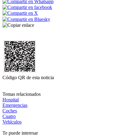
Código QR de esta noticia
Temas relacionados
Hospital
Emergencias
Coches
Cuatro
Vehículos
Te puede interesar