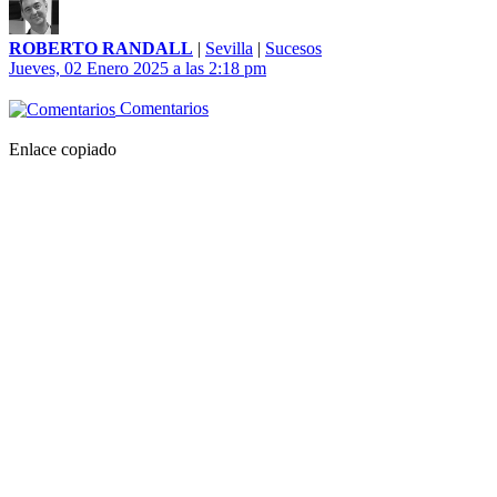
ROBERTO RANDALL
|
Sevilla
|
Sucesos
Jueves, 02 Enero 2025 a las 2:18 pm
Comentarios
Enlace copiado