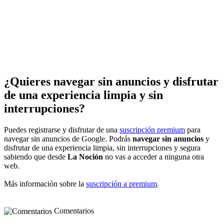
¿Quieres navegar sin anuncios y disfrutar
de una experiencia limpia y sin
interrupciones?
Puedes registrarse y disfrutar de una
suscripción premium
para
navegar sin anuncios de Google. Podrás
navegar sin anuncios
y
disfrutar de una experiencia limpia, sin interrupciones y segura
sabiendo que desde
La Noción
no vas a acceder a ninguna otra
web.
Más información sobre la
suscripción a premium
.
Comentarios