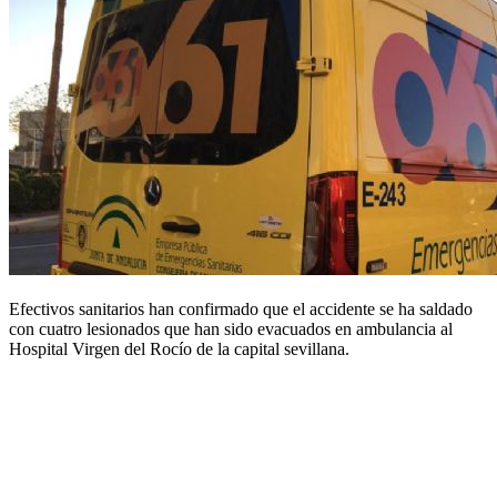
Efectivos sanitarios han confirmado que el accidente se ha saldado
con cuatro lesionados que han sido evacuados en ambulancia al
Hospital Virgen del Rocío de la capital sevillana.