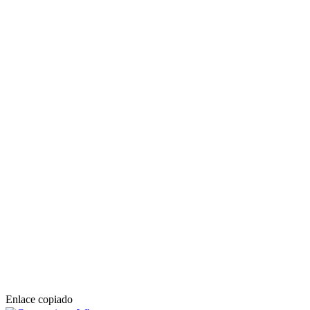
Enlace copiado