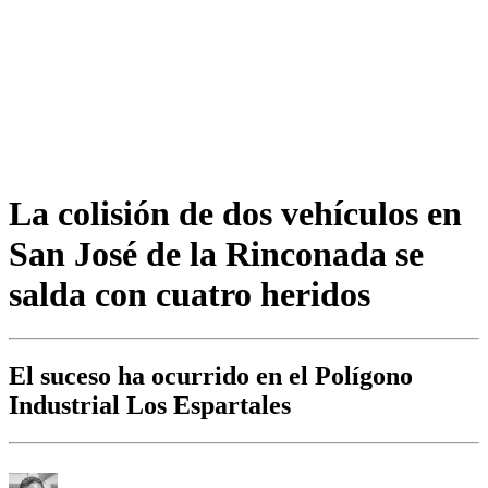
La colisión de dos vehículos en
San José de la Rinconada se
salda con cuatro heridos
El suceso ha ocurrido en el Polígono
Industrial Los Espartales