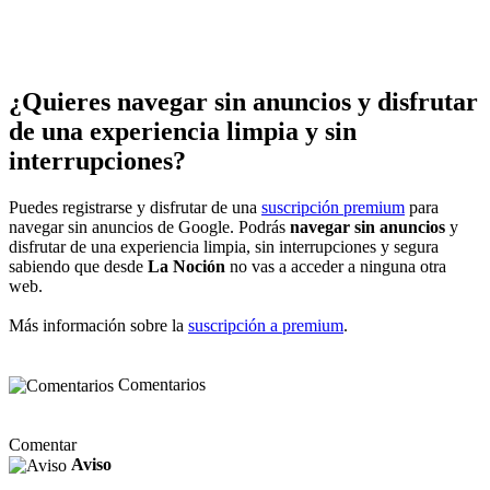
¿Quieres navegar sin anuncios y disfrutar
de una experiencia limpia y sin
interrupciones?
Puedes registrarse y disfrutar de una
suscripción premium
para
navegar sin anuncios de Google. Podrás
navegar sin anuncios
y
disfrutar de una experiencia limpia, sin interrupciones y segura
sabiendo que desde
La Noción
no vas a acceder a ninguna otra
web.
Más información sobre la
suscripción a premium
.
Comentarios
Comentar
Aviso