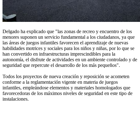
Delgado ha explicado que "las zonas de recreo y encuentro de los
menores suponen un servicio fundamental a los ciudadanos, ya que
las áreas de juegos infantiles favorecen el aprendizaje de nuevas
habilidades motrices y sociales para los niños y niñas, por lo que se
han convertido en infraestructuras imprescindibles para la
autonomía, el disfrute de actividades en un ambiente controlado y de
seguridad que repercute el desarrollo de los más pequeños".
Todos los proyectos de nueva creación y reposición se acometen
conforme a la reglamentación vigente en materia de juegos
infantiles, empleándose elementos y materiales homologados que
favorecedoras de los máximos niveles de seguridad en este tipo de
instalaciones.