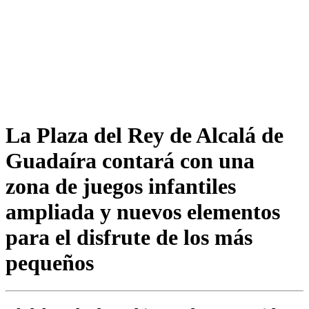
La Plaza del Rey de Alcalá de
Guadaíra contará con una
zona de juegos infantiles
ampliada y nuevos elementos
para el disfrute de los más
pequeños