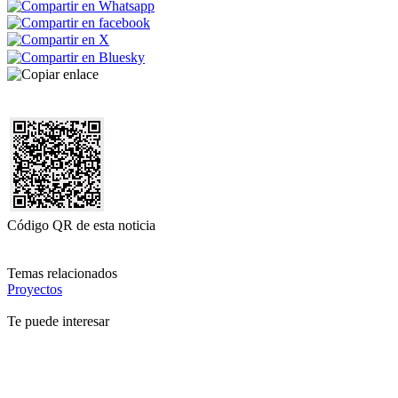
Código QR de esta noticia
Temas relacionados
Proyectos
Te puede interesar