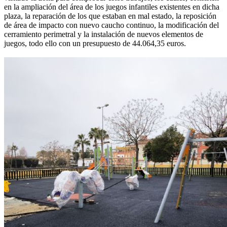
en la ampliación del área de los juegos infantiles existentes en dicha
plaza, la reparación de los que estaban en mal estado, la reposición
de área de impacto con nuevo caucho continuo, la modificación del
cerramiento perimetral y la instalación de nuevos elementos de
juegos, todo ello con un presupuesto de 44.064,35 euros.