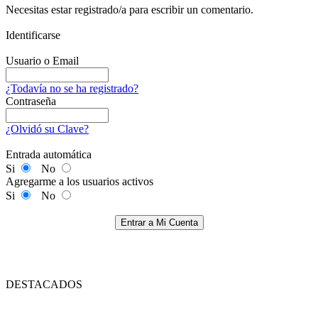
Necesitas estar registrado/a para escribir un comentario.
Identificarse
Usuario o Email
¿Todavía no se ha registrado?
Contraseña
¿Olvidó su Clave?
Entrada automática
Si
No
Agregarme a los usuarios activos
Si
No
Entrar a Mi Cuenta
DESTACADOS