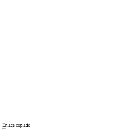
Enlace copiado