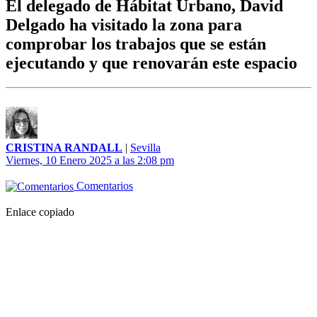
El delegado de Hábitat Urbano, David
Delgado ha visitado la zona para
comprobar los trabajos que se están
ejecutando y que renovarán este espacio
CRISTINA RANDALL
|
Sevilla
Viernes, 10 Enero 2025 a las 2:08 pm
Comentarios
Enlace copiado