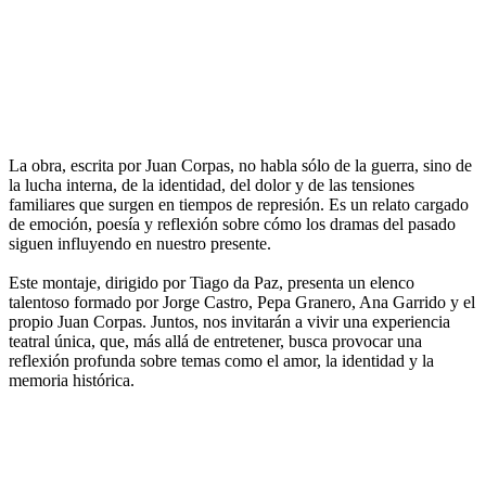
La obra, escrita por Juan Corpas, no habla sólo de la guerra, sino de
la lucha interna, de la identidad, del dolor y de las tensiones
familiares que surgen en tiempos de represión. Es un relato cargado
de emoción, poesía y reflexión sobre cómo los dramas del pasado
siguen influyendo en nuestro presente.
Este montaje, dirigido por Tiago da Paz, presenta un elenco
talentoso formado por Jorge Castro, Pepa Granero, Ana Garrido y el
propio Juan Corpas. Juntos, nos invitarán a vivir una experiencia
teatral única, que, más allá de entretener, busca provocar una
reflexión profunda sobre temas como el amor, la identidad y la
memoria histórica.