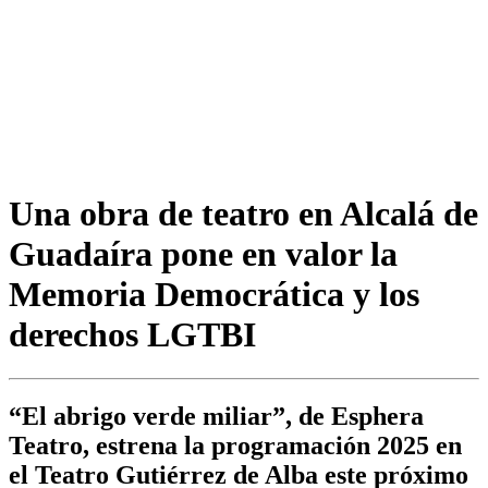
Una obra de teatro en Alcalá de
Guadaíra pone en valor la
Memoria Democrática y los
derechos LGTBI
“El abrigo verde miliar”, de Esphera
Teatro, estrena la programación 2025 en
el Teatro Gutiérrez de Alba este próximo