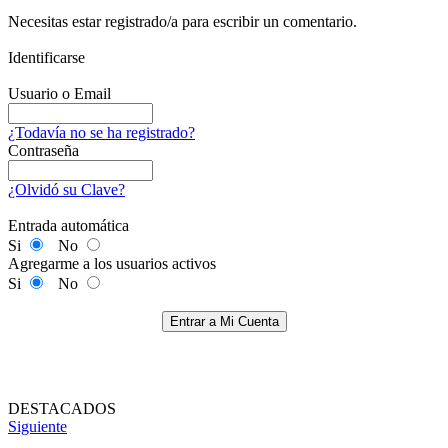
Necesitas estar registrado/a para escribir un comentario.
Identificarse
Usuario o Email
¿Todavía no se ha registrado?
Contraseña
¿Olvidó su Clave?
Entrada automática
Si
No
Agregarme a los usuarios activos
Si
No
Entrar a Mi Cuenta
DESTACADOS
Siguiente