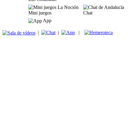
Mini juegos
Chat
App
|
|
|