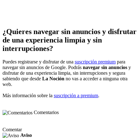
¿Quieres navegar sin anuncios y disfrutar
de una experiencia limpia y sin
interrupciones?
Puedes registrarse y disfrutar de una
suscripción premium
para
navegar sin anuncios de Google. Podrás
navegar sin anuncios
y
disfrutar de una experiencia limpia, sin interrupciones y segura
sabiendo que desde
La Noción
no vas a acceder a ninguna otra
web.
Más información sobre la
suscripción a premium
.
Comentarios
Comentar
Aviso