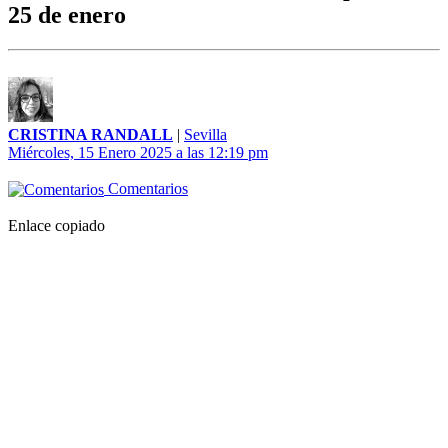
25 de enero
CRISTINA RANDALL
|
Sevilla
Miércoles, 15 Enero 2025 a las 12:19 pm
Comentarios
Enlace copiado