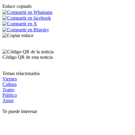
Enlace copiado
Código QR de esta noticia
Temas relacionados
Viernes
Cultura
Teatro
Público
Amor
Te puede interesar