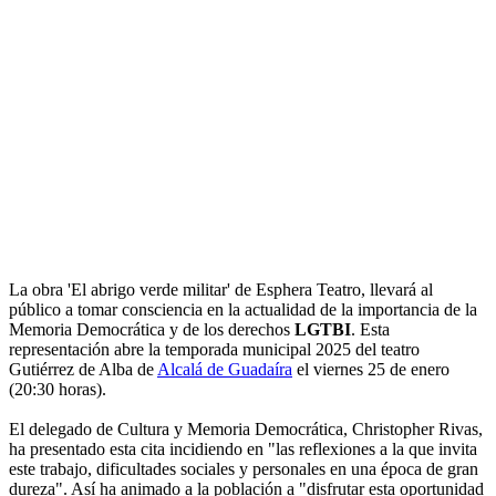
La obra 'El abrigo verde militar' de Esphera Teatro, llevará al
público a tomar consciencia en la actualidad de la importancia de la
Memoria Democrática y de los derechos
LGTBI
. Esta
representación abre la temporada municipal 2025 del teatro
Gutiérrez de Alba de
Alcalá de Guadaíra
el viernes 25 de enero
(20:30 horas).
El delegado de Cultura y Memoria Democrática, Christopher Rivas,
ha presentado esta cita incidiendo en "las reflexiones a la que invita
este trabajo, dificultades sociales y personales en una época de gran
dureza". Así ha animado a la población a "disfrutar esta oportunidad