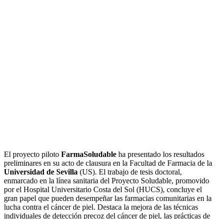
El proyecto piloto
FarmaSoludable
ha presentado los resultados
preliminares en su acto de clausura en la Facultad de Farmacia de la
Universidad de Sevilla
(US). El trabajo de tesis doctoral,
enmarcado en la línea sanitaria del Proyecto Soludable, promovido
por el Hospital Universitario Costa del Sol (HUCS), concluye el
gran papel que pueden desempeñar las farmacias comunitarias en la
lucha contra el cáncer de piel. Destaca la mejora de las técnicas
individuales de detección precoz del cáncer de piel, las prácticas de