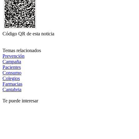
Código QR de esta noticia
Temas relacionados
Prevención
Campaña
Pacientes
Consumo
Colegios
Farmacias
Cantabria
Te puede interesar