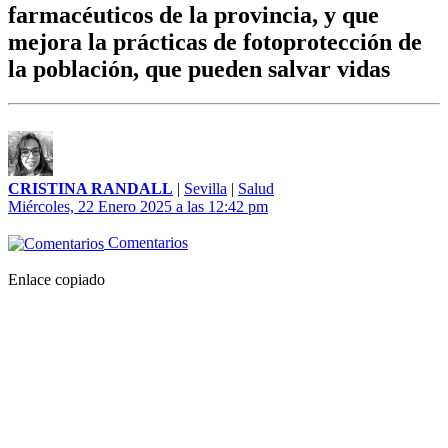
farmacéuticos de la provincia, y que
mejora la prácticas de fotoprotección de
la población, que pueden salvar vidas
CRISTINA RANDALL
|
Sevilla
|
Salud
Miércoles, 22 Enero 2025 a las 12:42 pm
Comentarios
Enlace copiado