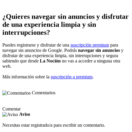
¿Quieres navegar sin anuncios y disfrutar
de una experiencia limpia y sin
interrupciones?
Puedes registrarse y disfrutar de una
suscripción premium
para
navegar sin anuncios de Google. Podrás
navegar sin anuncios
y
disfrutar de una experiencia limpia, sin interrupciones y segura
sabiendo que desde
La Noción
no vas a acceder a ninguna otra
web.
Más información sobre la
suscripción a premium
.
Comentarios
Comentar
Aviso
Necesitas estar registrado/a para escribir un comentario.