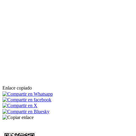
Enlace copiado