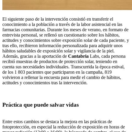
El siguiente paso de la intervención consistió en transferir el
conocimiento a la población a través de la labor asistencial en las
farmacias comunitarias. Durante los meses de verano, en formato de
entrevista personal, se rellenó un cuestionario sobre los hábitos,
actitudes y conocimientos sobre exposición solar de cada paciente, y
tras ello, recibieron información personalizada para adquirir unos
hábitos saludables de exposición solar y vigilancia de la piel.
Además, gracias a la aportación de
Cantabria
Labs, cada persona
recibió muestras de productos de protección solar, teniendo en
cuenta sus necesidades individuales. Transcurrida la época estival,
de los 1 803 pacientes que participaron en la campaña, 819
volvieron a rellenar la encuesta para medir el cambio de hábitos,
actitudes y conocimientos tras la intervención.
Práctica que puede salvar vidas
Entre estos cambios se destaca la mejora en las prácticas de
fotoprotección, en especial la reducción de exposición en horas de