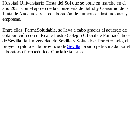
Hospital Universitario Costa del Sol que se pone en marcha en el
año 2021 con el apoyo de la Consejería de Salud y Consumo de la
Junta de Andalucía y la colaboración de numerosas instituciones y
empresas.
Entre ellas, FarmaSoludable, se lleva a cabo gracias al acuerdo de
colaboración con el Real e Ilustre Colegio Oficial de Farmacéuticos
de
Sevilla
, la Universidad de
Sevilla
y Soludable. Por otro lado, el
proyecto piloto en la provincia de
Sevilla
ha sido patrocinada por el
laboratorio farmacéutico,
Cantabria
Labs.