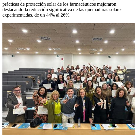
prácticas de protección solar de los farmacéuticos mejoraron,
destacando la reducción significativa de las quemaduras solares
experimentadas, de un 44% al 26%.