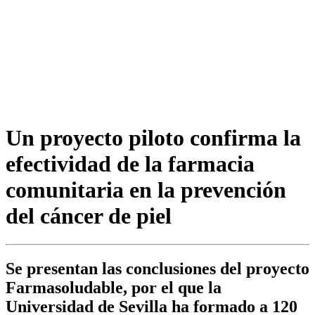
Un proyecto piloto confirma la
efectividad de la farmacia
comunitaria en la prevención
del cáncer de piel
Se presentan las conclusiones del proyecto
Farmasoludable, por el que la
Universidad de Sevilla ha formado a 120