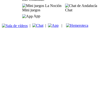
Mini juegos
Chat
App
|
|
|