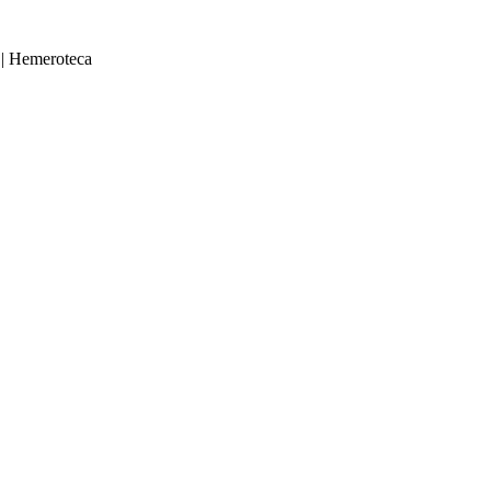
|
Hemeroteca