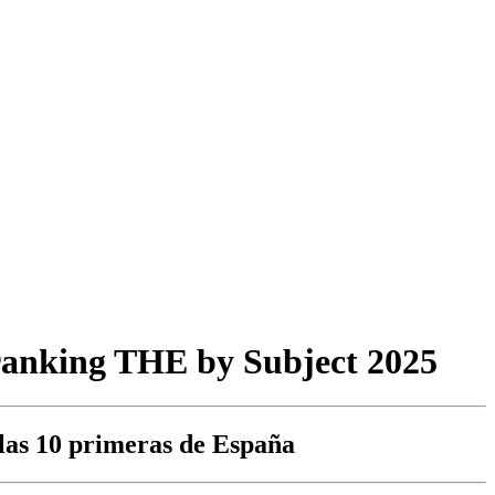
 ranking THE by Subject 2025
 las 10 primeras de España