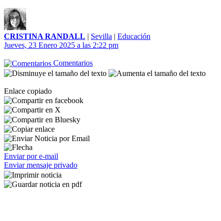
CRISTINA RANDALL
|
Sevilla
|
Educación
Jueves, 23 Enero 2025 a las 2:22 pm
Comentarios
Enlace copiado
Enviar por e-mail
Enviar mensaje privado