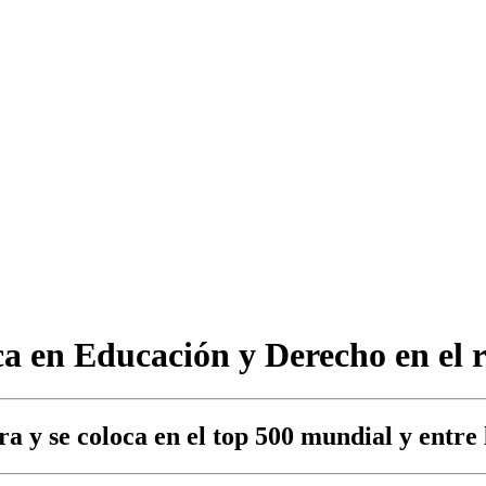
aca en Educación y Derecho en el
a y se coloca en el top 500 mundial y entre