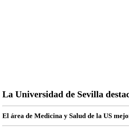
La Universidad de Sevilla dest
El área de Medicina y Salud de la US mejor