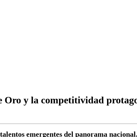
 de Oro y la competitividad prota
talentos emergentes del panorama nacional. 