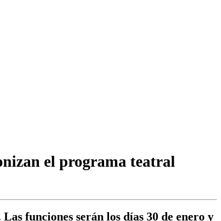
gonizan el programa teatral
Las funciones serán los días 30 de enero y