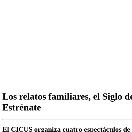
Los relatos familiares, el Siglo
Estrénate
El CICUS organiza cuatro espectáculos de 