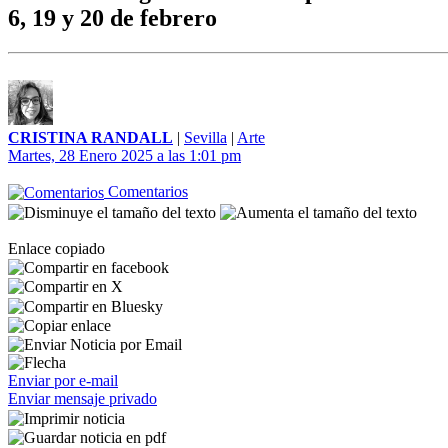
6, 19 y 20 de febrero
CRISTINA RANDALL
|
Sevilla
|
Arte
Martes, 28 Enero 2025 a las 1:01 pm
Comentarios
Enlace copiado
Enviar por e-mail
Enviar mensaje privado