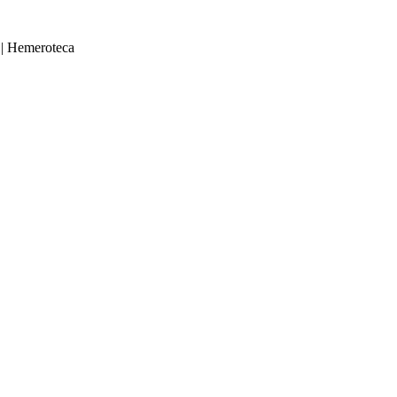
|
Hemeroteca