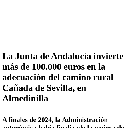
La Junta de Andalucía invierte
más de 100.000 euros en la
adecuación del camino rural
Cañada de Sevilla, en
Almedinilla
A finales de 2024, la Administración
autonómica había finalizado la mejora de