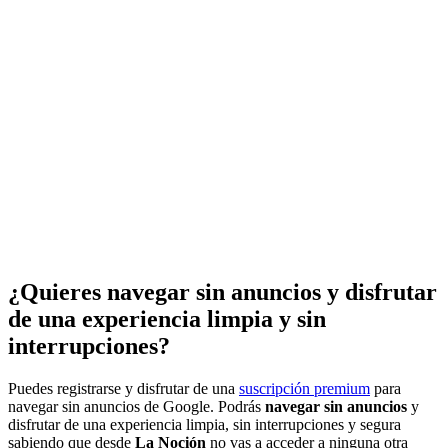
¿Quieres navegar sin anuncios y disfrutar
de una experiencia limpia y sin
interrupciones?
Puedes registrarse y disfrutar de una
suscripción premium
para
navegar sin anuncios de Google. Podrás
navegar sin anuncios
y
disfrutar de una experiencia limpia, sin interrupciones y segura
sabiendo que desde
La Noción
no vas a acceder a ninguna otra