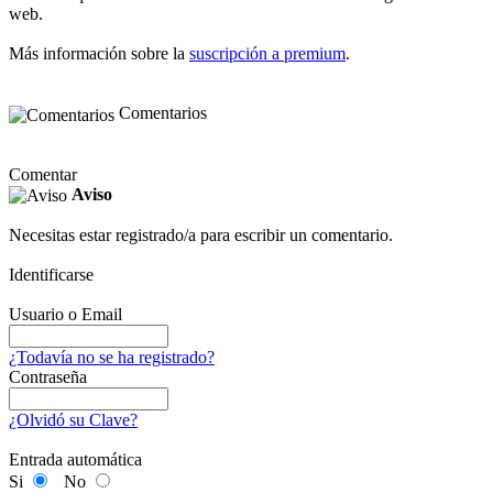
web.
Más información sobre la
suscripción a premium
.
Comentarios
Comentar
Aviso
Necesitas estar registrado/a para escribir un comentario.
Identificarse
Usuario o Email
¿Todavía no se ha registrado?
Contraseña
¿Olvidó su Clave?
Entrada automática
Si
No