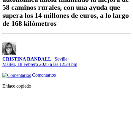
58 caminos rurales, con una ayuda que
supera los 14 millones de euros, a lo largo
de 168 kilómetros
CRISTINA RANDALL
|
Sevilla
Martes, 18 Febrero 2025 a las 12:24 pm
Comentarios
Enlace copiado