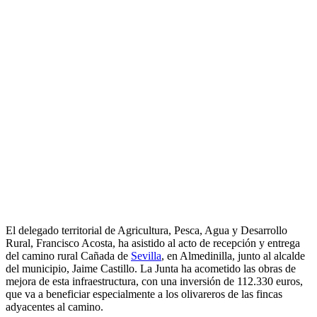
El delegado territorial de Agricultura, Pesca, Agua y Desarrollo
Rural, Francisco Acosta, ha asistido al acto de recepción y entrega
del camino rural Cañada de
Sevilla
, en Almedinilla, junto al alcalde
del municipio, Jaime Castillo. La Junta ha acometido las obras de
mejora de esta infraestructura, con una inversión de 112.330 euros,
que va a beneficiar especialmente a los olivareros de las fincas
adyacentes al camino.