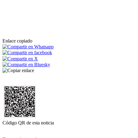
Enlace copiado
Código QR de esta noticia