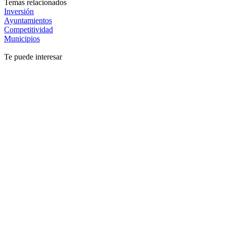
Temas relacionados
Inversión
Ayuntamientos
Competitividad
Municipios
Te puede interesar