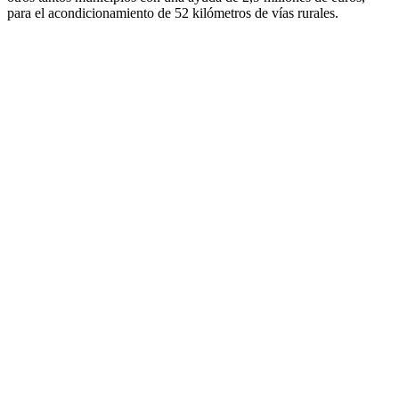
para el acondicionamiento de 52 kilómetros de vías rurales.