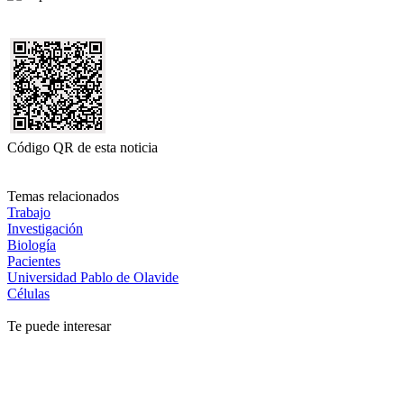
Código QR de esta noticia
Temas relacionados
Trabajo
Investigación
Biología
Pacientes
Universidad Pablo de Olavide
Células
Te puede interesar