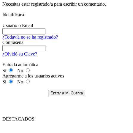
Necesitas estar registrado/a para escribir un comentario.
Identificarse
Usuario o Email
¿Todavía no se ha registrado?
Contraseña
¿Olvidó su Clave?
Entrada automática
Si
No
Agregarme a los usuarios activos
Si
No
Entrar a Mi Cuenta
DESTACADOS