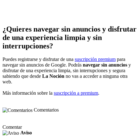
¿Quieres navegar sin anuncios y disfrutar
de una experiencia limpia y sin
interrupciones?
Puedes registrarse y disfrutar de una
suscripción premium
para
navegar sin anuncios de Google. Podrás
navegar sin anuncios
y
disfrutar de una experiencia limpia, sin interrupciones y segura
sabiendo que desde
La Noción
no vas a acceder a ninguna otra
web.
Más información sobre la
suscripción a premium
.
Comentarios
Comentar
Aviso