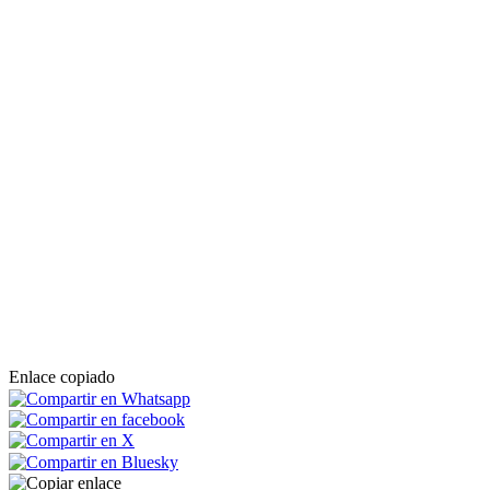
Enlace copiado