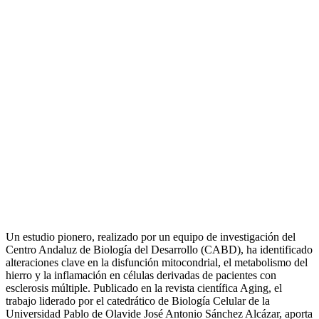
Un estudio pionero, realizado por un equipo de investigación del
Centro Andaluz de Biología del Desarrollo (CABD), ha identificado
alteraciones clave en la disfunción mitocondrial, el metabolismo del
hierro y la inflamación en células derivadas de pacientes con
esclerosis múltiple. Publicado en la revista científica Aging, el
trabajo liderado por el catedrático de Biología Celular de la
Universidad Pablo de Olavide José Antonio Sánchez Alcázar, aporta