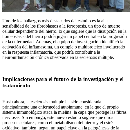
Uno de los hallazgos más destacados del estudio es la alta
sensibilidad de los fibroblastos a la ferroptosis, un tipo de muerte
celular dependiente del hierro, lo que sugiere que la disrupción en la
homeostasis del hierro podría jugar un papel central en la progresión
de la enfermedad. Además, el equipo de investigación identificó la
activación del inflamasoma, un complejo multiproteico involucrado
en la respuesta inflamatoria, que podría contribuir a la
neuroinflamación crónica observada en la esclerosis múltiple.
Implicaciones para el futuro de la investigación y el
tratamiento
Hasta ahora, la esclerosis múltiple ha sido considerada
principalmente una enfermedad autoinmune, en la que el propio
sistema inmunológico ataca la mielina, la capa que protege las fibras
nerviosas. Sin embargo, este nuevo estudio sugiere que otros
procesos celulares, como el metabolismo del hierro y el estrés
oxidativo, también juegan un papel clave en la patogénesis de la