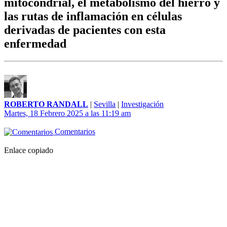
mitocondrial, el metabolismo del hierro y
las rutas de inflamación en células
derivadas de pacientes con esta
enfermedad
ROBERTO RANDALL
|
Sevilla
|
Investigación
Martes, 18 Febrero 2025 a las 11:19 am
Comentarios
Enlace copiado