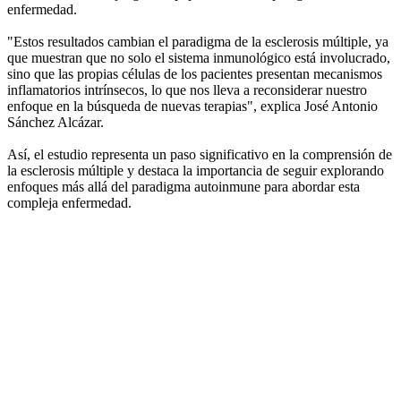
enfermedad.
"Estos resultados cambian el paradigma de la esclerosis múltiple, ya
que muestran que no solo el sistema inmunológico está involucrado,
sino que las propias células de los pacientes presentan mecanismos
inflamatorios intrínsecos, lo que nos lleva a reconsiderar nuestro
enfoque en la búsqueda de nuevas terapias", explica José Antonio
Sánchez Alcázar.
Así, el estudio representa un paso significativo en la comprensión de
la esclerosis múltiple y destaca la importancia de seguir explorando
enfoques más allá del paradigma autoinmune para abordar esta
compleja enfermedad.