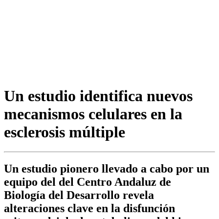
Un estudio identifica nuevos
mecanismos celulares en la
esclerosis múltiple
Un estudio pionero llevado a cabo por un
equipo del del Centro Andaluz de
Biología del Desarrollo revela
alteraciones clave en la disfunción