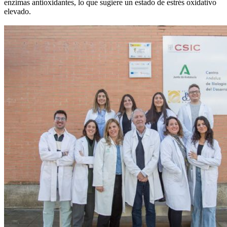
enzimas antioxidantes, lo que sugiere un estado de estrés oxidativo
elevado.