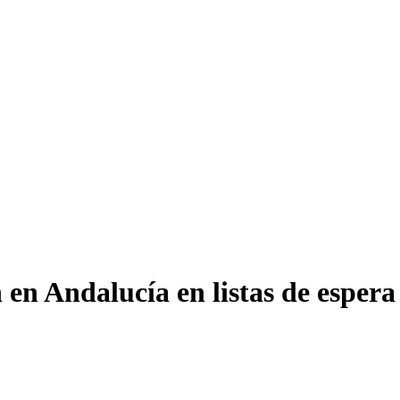
en Andalucía en listas de espera