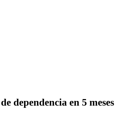
 de dependencia en 5 meses