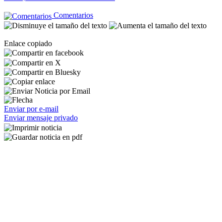
Comentarios
Enlace copiado
Enviar por e-mail
Enviar mensaje privado