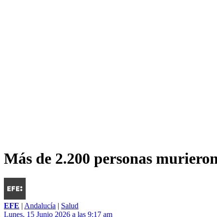
Más de 2.200 personas murieron 
EFE
|
Andalucía
|
Salud
Lunes, 15 Junio 2026 a las 9:17 am