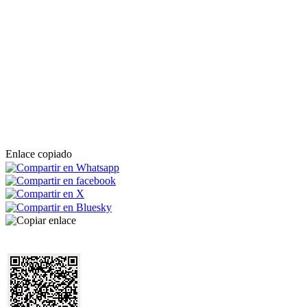
Enlace copiado