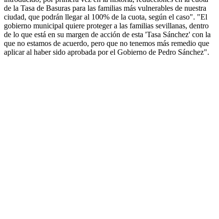
de la Tasa de Basuras para las familias más vulnerables de nuestra
ciudad, que podrán llegar al 100% de la cuota, según el caso". "El
gobierno municipal quiere proteger a las familias sevillanas, dentro
de lo que está en su margen de acción de esta 'Tasa Sánchez' con la
que no estamos de acuerdo, pero que no tenemos más remedio que
aplicar al haber sido aprobada por el Gobierno de Pedro Sánchez".