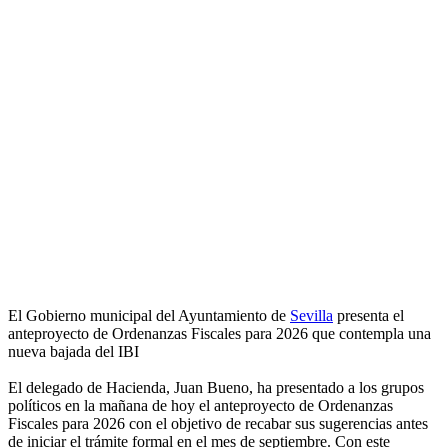
El Gobierno municipal del Ayuntamiento de
Sevilla
presenta el
anteproyecto de Ordenanzas Fiscales para 2026 que contempla una
nueva bajada del IBI
El delegado de Hacienda, Juan Bueno, ha presentado a los grupos
políticos en la mañana de hoy el anteproyecto de Ordenanzas
Fiscales para 2026 con el objetivo de recabar sus sugerencias antes
de iniciar el trámite formal en el mes de septiembre. Con este