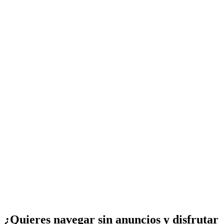
¿Quieres navegar sin anuncios y disfrutar