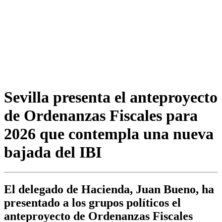
Sevilla presenta el anteproyecto
de Ordenanzas Fiscales para
2026 que contempla una nueva
bajada del IBI
El delegado de Hacienda, Juan Bueno, ha
presentado a los grupos políticos el
anteproyecto de Ordenanzas Fiscales