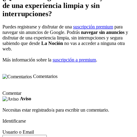
de una experiencia limpia y sin
interrupciones?
Puedes registrarse y disfrutar de una
suscripción premium
para
navegar sin anuncios de Google. Podrás
navegar sin anuncios
y
disfrutar de una experiencia limpia, sin interrupciones y segura
sabiendo que desde
La Noción
no vas a acceder a ninguna otra
web.
Más información sobre la
suscripción a premium
.
Comentarios
Comentar
Aviso
Necesitas estar registrado/a para escribir un comentario.
Identificarse
Usuario o Email