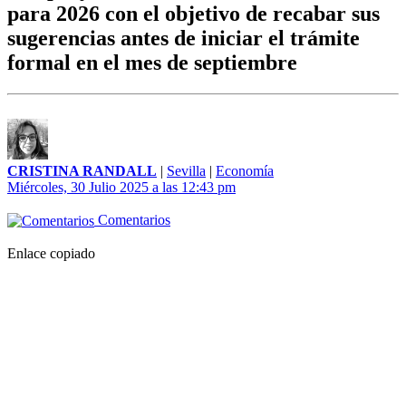
para 2026 con el objetivo de recabar sus
sugerencias antes de iniciar el trámite
formal en el mes de septiembre
CRISTINA RANDALL
|
Sevilla
|
Economía
Miércoles, 30 Julio 2025 a las 12:43 pm
Comentarios
Enlace copiado