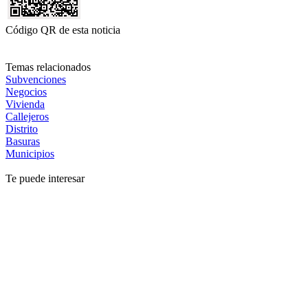
Código QR de esta noticia
Temas relacionados
Subvenciones
Negocios
Vivienda
Callejeros
Distrito
Basuras
Municipios
Te puede interesar