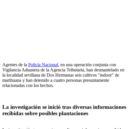
Agentes de la
Policía Nacional
, en una operación conjunta con
Vigilancia Aduanera de la Agencia Tributaria, han desmantelado en
la localidad sevillana de Dos Hermanas seis cultivos "indoor" de
marihuana y han detenido a cuatro personas presuntamente
relacionadas con los hechos.
La investigación se inició tras diversas informaciones
recibidas sobre posibles plantaciones