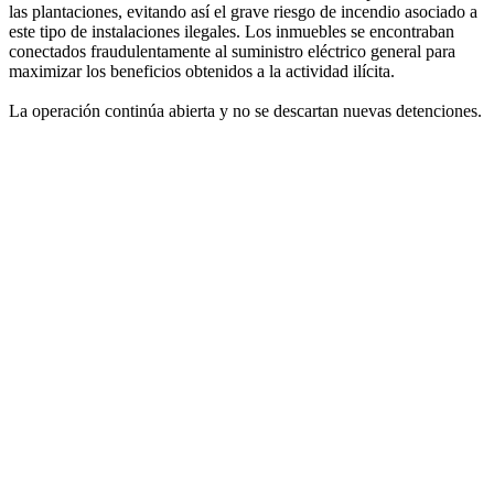
las plantaciones, evitando así el grave riesgo de incendio asociado a
este tipo de instalaciones ilegales. Los inmuebles se encontraban
conectados fraudulentamente al suministro eléctrico general para
maximizar los beneficios obtenidos a la actividad ilícita.
La operación continúa abierta y no se descartan nuevas detenciones.