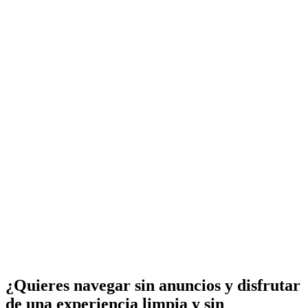
¿Quieres navegar sin anuncios y disfrutar
de una experiencia limpia y sin