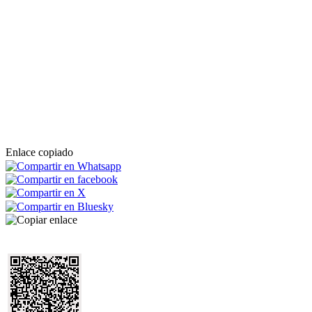
Enlace copiado