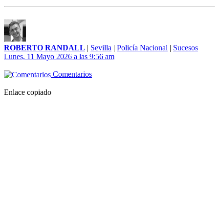
ROBERTO RANDALL
|
Sevilla
|
Policía Nacional
|
Sucesos
Lunes, 11 Mayo 2026 a las 9:56 am
Comentarios
Enlace copiado