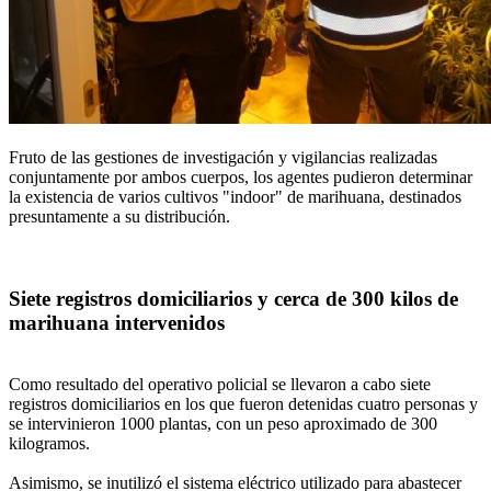
Fruto de las gestiones de investigación y vigilancias realizadas
conjuntamente por ambos cuerpos, los agentes pudieron determinar
la existencia de varios cultivos "indoor" de marihuana, destinados
presuntamente a su distribución.
Siete registros domiciliarios y cerca de 300 kilos de
marihuana intervenidos
Como resultado del operativo policial se llevaron a cabo siete
registros domiciliarios en los que fueron detenidas cuatro personas y
se intervinieron 1000 plantas, con un peso aproximado de 300
kilogramos.
Asimismo, se inutilizó el sistema eléctrico utilizado para abastecer