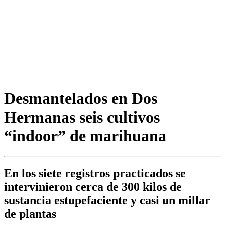
Desmantelados en Dos
Hermanas seis cultivos
“indoor” de marihuana
En los siete registros practicados se
intervinieron cerca de 300 kilos de
sustancia estupefaciente y casi un millar
de plantas