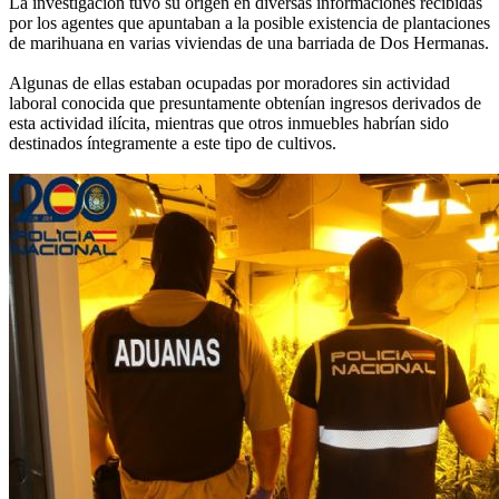
La investigación tuvo su origen en diversas informaciones recibidas
por los agentes que apuntaban a la posible existencia de plantaciones
de marihuana en varias viviendas de una barriada de Dos Hermanas.
Algunas de ellas estaban ocupadas por moradores sin actividad
laboral conocida que presuntamente obtenían ingresos derivados de
esta actividad ilícita, mientras que otros inmuebles habrían sido
destinados íntegramente a este tipo de cultivos.