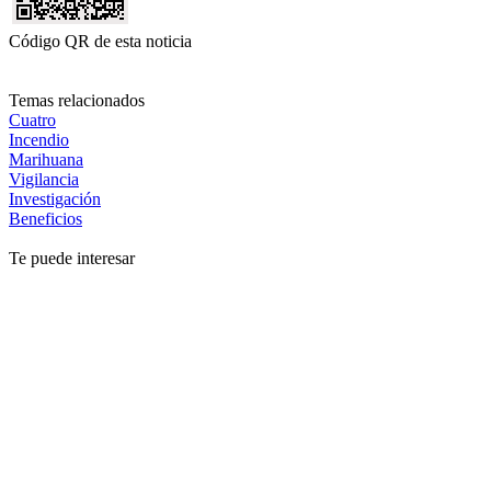
Código QR de esta noticia
Temas relacionados
Cuatro
Incendio
Marihuana
Vigilancia
Investigación
Beneficios
Te puede interesar