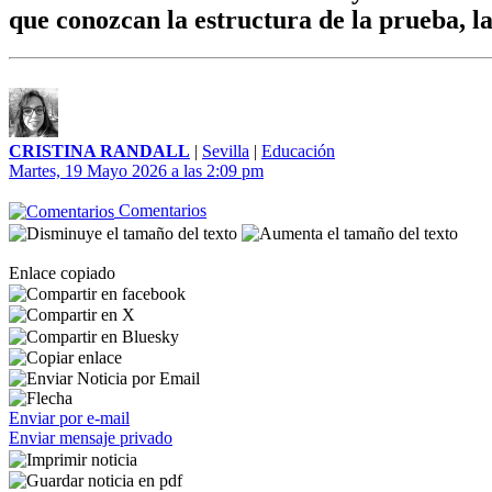
que conozcan la estructura de la prueba, l
CRISTINA RANDALL
|
Sevilla
|
Educación
Martes, 19 Mayo 2026 a las 2:09 pm
Comentarios
Enlace copiado
Enviar por e-mail
Enviar mensaje privado