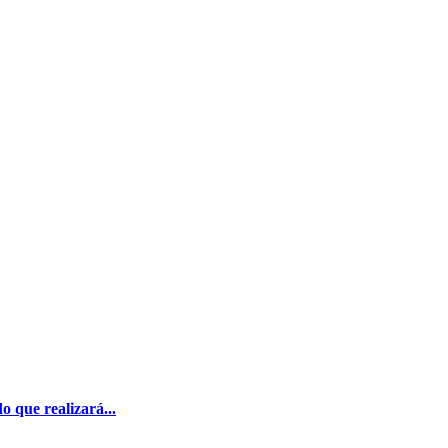
 que realizará...