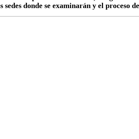
as sedes donde se examinarán y el proceso d