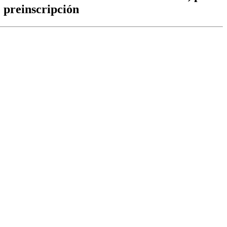
e preinscripción