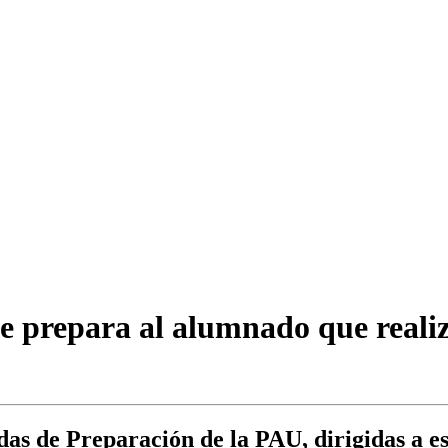
e prepara al alumnado que reali
s de Preparación de la PAU, dirigidas a est