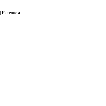
|
Hemeroteca