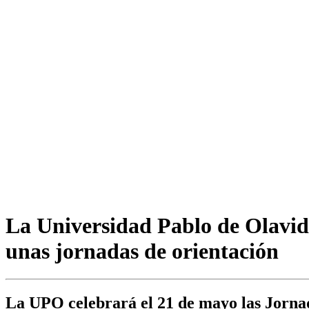
La Universidad Pablo de Olavid
unas jornadas de orientación
La UPO celebrará el 21 de mayo las Jornada