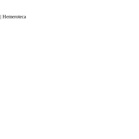
|
Hemeroteca