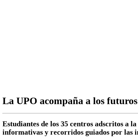
La UPO acompaña a los futuros u
Estudiantes de los 35 centros adscritos a 
informativas y recorridos guiados por las 