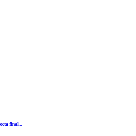
ta final...