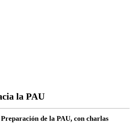
acia la PAU
e Preparación de la PAU, con charlas