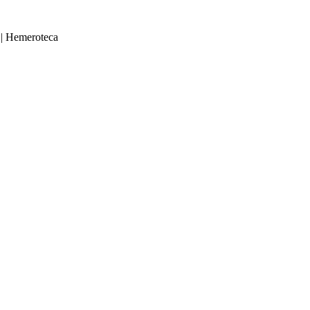
|
Hemeroteca