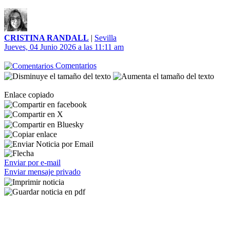
CRISTINA RANDALL
|
Sevilla
Jueves, 04 Junio 2026 a las 11:11 am
Comentarios
Enlace copiado
Enviar por e-mail
Enviar mensaje privado