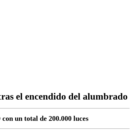
 tras el encendido del alumbrado
con un total de 200.000 luces