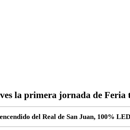
ueves la primera jornada de Feria
 encendido del Real de San Juan, 100% LED 