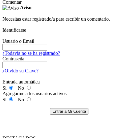
Comentar
Aviso
Necesitas estar registrado/a para escribir un comentario.
Identificarse
Usuario o Email
¿Todavía no se ha registrado?
Contraseña
¿Olvidó su Clave?
Entrada automática
Si
No
Agregarme a los usuarios activos
Si
No
Entrar a Mi Cuenta