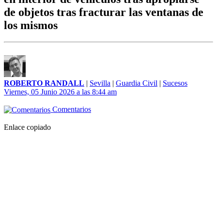
de objetos tras fracturar las ventanas de
los mismos
ROBERTO RANDALL
|
Sevilla
|
Guardia Civil
|
Sucesos
Viernes, 05 Junio 2026 a las 8:44 am
Comentarios
Enlace copiado