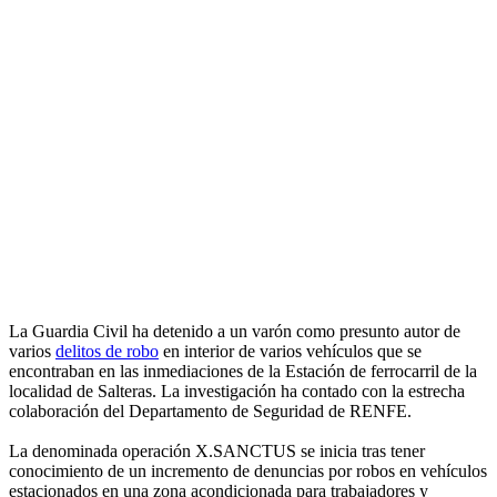
La Guardia Civil ha detenido a un varón como presunto autor de
varios
delitos de robo
en interior de varios vehículos que se
encontraban en las inmediaciones de la Estación de ferrocarril de la
localidad de Salteras. La investigación ha contado con la estrecha
colaboración del Departamento de Seguridad de RENFE.
La denominada operación X.SANCTUS se inicia tras tener
conocimiento de un incremento de denuncias por robos en vehículos
estacionados en una zona acondicionada para trabajadores y