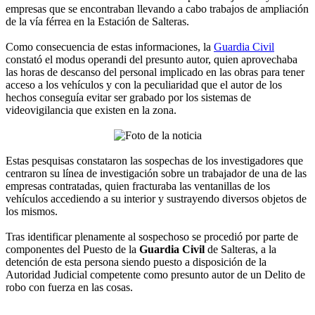
empresas que se encontraban llevando a cabo trabajos de ampliación
de la vía férrea en la Estación de Salteras.
Como consecuencia de estas informaciones, la
Guardia Civil
constató el modus operandi del presunto autor, quien aprovechaba
las horas de descanso del personal implicado en las obras para tener
acceso a los vehículos y con la peculiaridad que el autor de los
hechos conseguía evitar ser grabado por los sistemas de
videovigilancia que existen en la zona.
Estas pesquisas constataron las sospechas de los investigadores que
centraron su línea de investigación sobre un trabajador de una de las
empresas contratadas, quien fracturaba las ventanillas de los
vehículos accediendo a su interior y sustrayendo diversos objetos de
los mismos.
Tras identificar plenamente al sospechoso se procedió por parte de
componentes del Puesto de la
Guardia Civil
de Salteras, a la
detención de esta persona siendo puesto a disposición de la
Autoridad Judicial competente como presunto autor de un Delito de
robo con fuerza en las cosas.