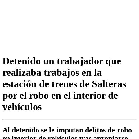
Detenido un trabajador que
realizaba trabajos en la
estación de trenes de Salteras
por el robo en el interior de
vehículos
Al detenido se le imputan delitos de robo
en interior de vehículos tras apropiarse