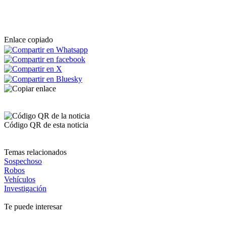
Enlace copiado
Código QR de esta noticia
Temas relacionados
Sospechoso
Robos
Vehículos
Investigación
Te puede interesar