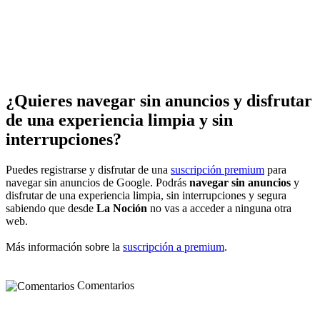
¿Quieres navegar sin anuncios y disfrutar
de una experiencia limpia y sin
interrupciones?
Puedes registrarse y disfrutar de una
suscripción premium
para
navegar sin anuncios de Google. Podrás
navegar sin anuncios
y
disfrutar de una experiencia limpia, sin interrupciones y segura
sabiendo que desde
La Noción
no vas a acceder a ninguna otra
web.
Más información sobre la
suscripción a premium
.
Comentarios