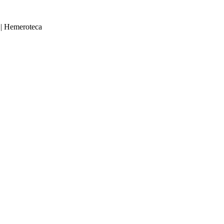
|
Hemeroteca