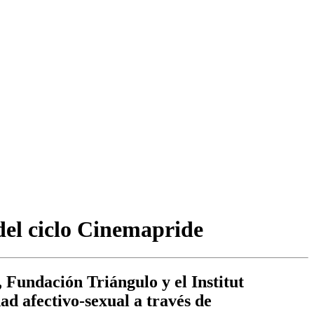
del ciclo Cinemapride
Fundación Triángulo y el Institut
ad afectivo-sexual a través de