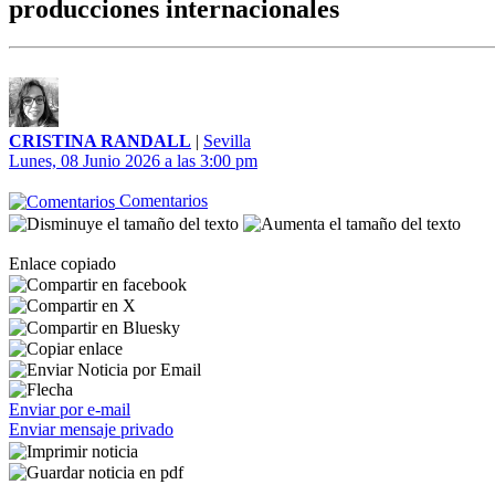
producciones internacionales
CRISTINA RANDALL
|
Sevilla
Lunes, 08 Junio 2026 a las 3:00 pm
Comentarios
Enlace copiado
Enviar por e-mail
Enviar mensaje privado